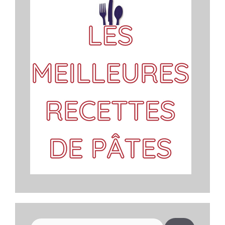
Rechercher :