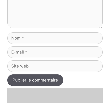
Nom
E-
mail
Site
web