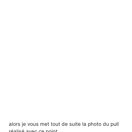
alors je vous met tout de suite la photo du pull
réalisé avec ce point