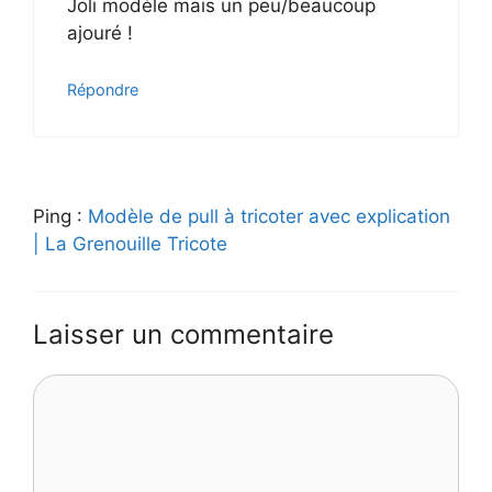
Joli modèle mais un peu/beaucoup
ajouré !
Répondre
Ping :
Modèle de pull à tricoter avec explication
| La Grenouille Tricote
Laisser un commentaire
Commentaire