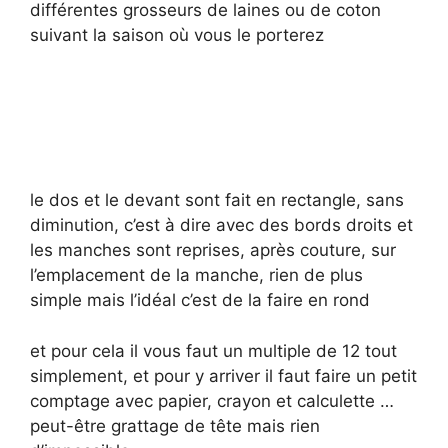
différentes grosseurs de laines ou de coton
suivant la saison où vous le porterez
le dos et le devant sont fait en rectangle, sans
diminution, c’est à dire avec des bords droits et
les manches sont reprises, après couture, sur
l’emplacement de la manche, rien de plus
simple mais l’idéal c’est de la faire en rond
et pour cela il vous faut un multiple de 12 tout
simplement, et pour y arriver il faut faire un petit
comptage avec papier, crayon et calculette …
peut-être grattage de tête mais rien