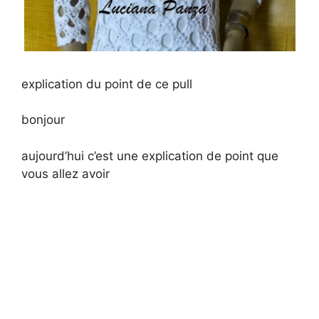
explication du point de ce pull
bonjour
aujourd’hui c’est une explication de point que
vous allez avoir