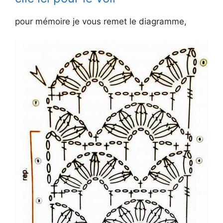
pour mémoire je vous remet le diagramme,