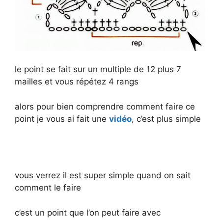
le point se fait sur un multiple de 12 plus 7
mailles et vous répétez 4 rangs
alors pour bien comprendre comment faire ce
point je vous ai fait une
vidéo
, c’est plus simple
vous verrez il est super simple quand on sait
comment le faire
c’est un point que l’on peut faire avec