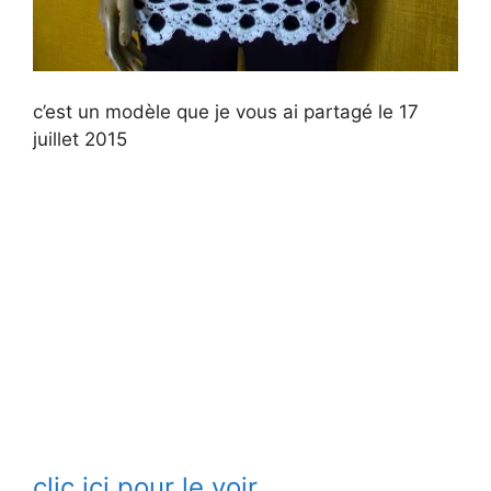
c’est un modèle que je vous ai partagé le 17
juillet 2015
clic ici pour le voir