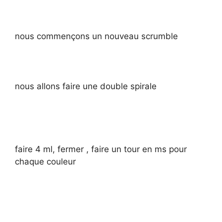
nous commençons un nouveau scrumble
nous allons faire une double spirale
faire 4 ml, fermer , faire un tour en ms pour
chaque couleur