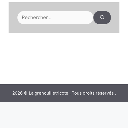
Rechercher :
2026 © La grenouilletricote . Tous droits réservés .