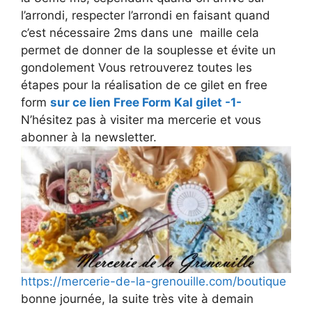
l’arrondi, respecter l’arrondi en faisant quand
c’est nécessaire 2ms dans une maille cela
permet de donner de la souplesse et évite un
gondolement Vous retrouverez toutes les
étapes pour la réalisation de ce gilet en free
form
sur ce lien Free Form Kal gilet -1-
N’hésitez pas à visiter ma mercerie et vous
abonner à la newsletter.
https://mercerie-de-la-grenouille.com/boutique
bonne journée, la suite très vite à demain