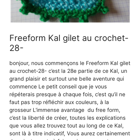
Freeform Kal gilet au crochet-
28-
bonjour, nous commençons le Freeform Kal gilet
au crochet-28- c’est la 28e partie de ce Kal, un
grand plaisir et surtout une belle aventure qui
commence Le petit conseil que je vous
répéterais presque à chaque fois, c’est qu’il ne
faut pas trop réfléchir aux couleurs, à la
grosseur L’immense avantage du free form,
c’est la liberté de créer, toutes les explications
que vous allez trouvez tout au long de ce Kal,
sont là à titre indicatif, Vous aurez certainement