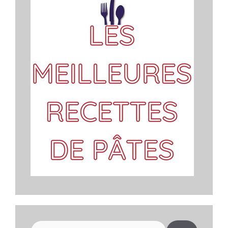
Rechercher :