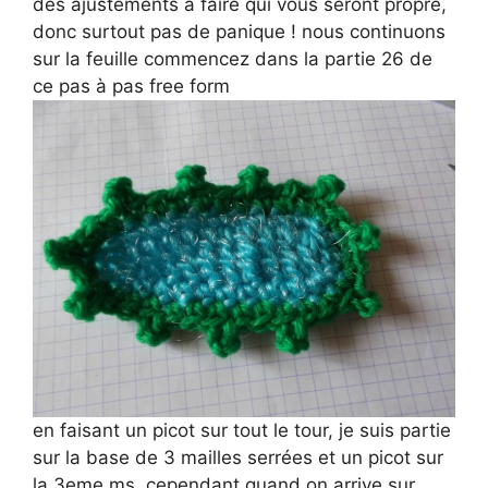
des ajustements à faire qui vous seront propre,
donc surtout pas de panique ! nous continuons
sur la feuille commencez dans la partie 26 de
ce pas à pas free form
en faisant un picot sur tout le tour, je suis partie
sur la base de 3 mailles serrées et un picot sur
la 3eme ms, cependant quand on arrive sur