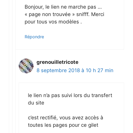
Bonjour, le lien ne marche pas …
« page non trouvée » snifff. Merci
pour tous vos modèles .
Répondre
grenouilletricote
8 septembre 2018 à 10 h 27 min
le lien n’a pas suivi lors du transfert
du site
c’est rectifié, vous avez accès à
toutes les pages pour ce gilet