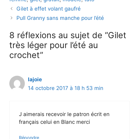
Gilet à effet volant gaufré
Pull Granny sans manche pour l’été
8 réflexions au sujet de “Gilet
très léger pour l’été au
crochet”
lajoie
14 octobre 2017 à 18 h 53 min
J aimerais recevoir le patron écrit en
français celui en Blanc merci
Répondre