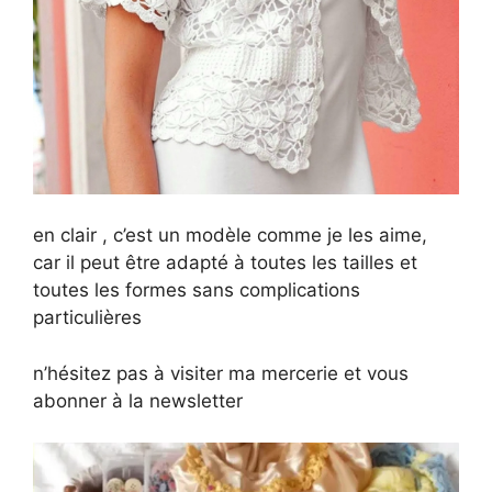
en clair , c’est un modèle comme je les aime,
car il peut être adapté à toutes les tailles et
toutes les formes sans complications
particulières
n’hésitez pas à visiter ma mercerie et vous
abonner à la newsletter