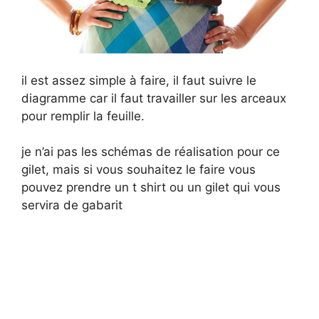
il est assez simple à faire, il faut suivre le
diagramme car il faut travailler sur les arceaux
pour remplir la feuille.
je n’ai pas les schémas de réalisation pour ce
gilet, mais si vous souhaitez le faire vous
pouvez prendre un t shirt ou un gilet qui vous
servira de gabarit