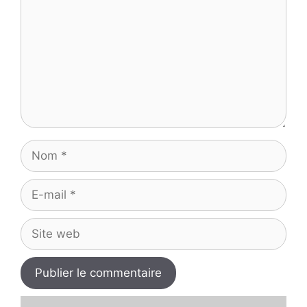
Nom
E-
mail
Site
web