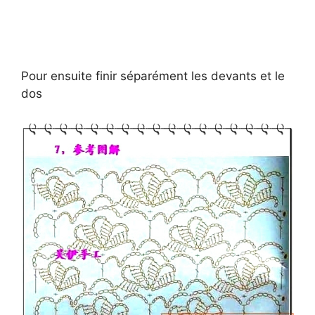
Pour ensuite finir séparément les devants et le
dos