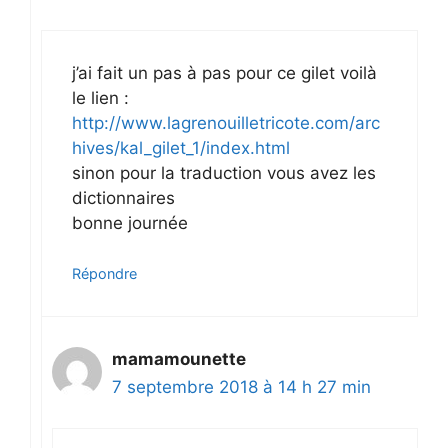
j’ai fait un pas à pas pour ce gilet voilà
le lien :
http://www.lagrenouilletricote.com/arc
hives/kal_gilet_1/index.html
sinon pour la traduction vous avez les
dictionnaires
bonne journée
Répondre
mamamounette
7 septembre 2018 à 14 h 27 min