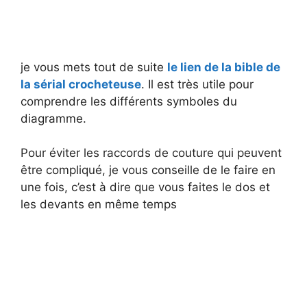
je vous mets tout de suite
le lien de la bible de
la sérial crocheteuse
. Il est très utile pour
comprendre les différents symboles du
diagramme.
Pour éviter les raccords de couture qui peuvent
être compliqué, je vous conseille de le faire en
une fois, c’est à dire que vous faites le dos et
les devants en même temps