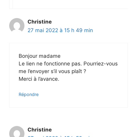
Christine
27 mai 2022 à 15 h 49 min
Bonjour madame
Le lien ne fonctionne pas. Pourriez-vous
me l’envoyer s’il vous plaît ?
Merci à l’avance.
Répondre
Christine