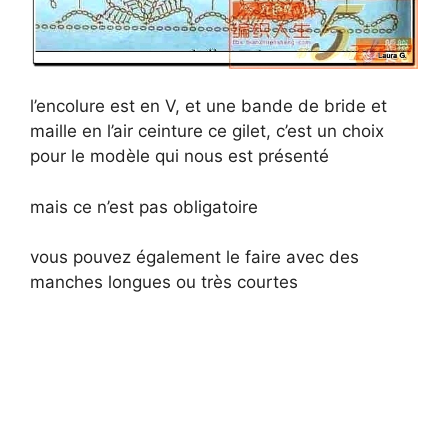
l’encolure est en V, et une bande de bride et
maille en l’air ceinture ce gilet, c’est un choix
pour le modèle qui nous est présenté
mais ce n’est pas obligatoire
vous pouvez également le faire avec des
manches longues ou très courtes