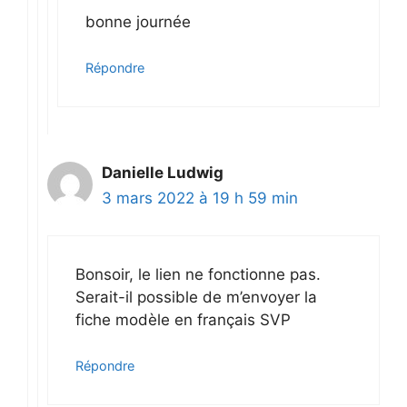
bonne journée
Répondre
Danielle Ludwig
3 mars 2022 à 19 h 59 min
Bonsoir, le lien ne fonctionne pas.
Serait-il possible de m’envoyer la
fiche modèle en français SVP
Répondre