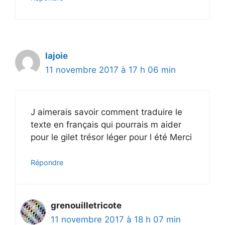
lajoie
11 novembre 2017 à 17 h 06 min
J aimerais savoir comment traduire le
texte en français qui pourrais m aider
pour le gilet trésor léger pour l été Merci
Répondre
grenouilletricote
11 novembre 2017 à 18 h 07 min