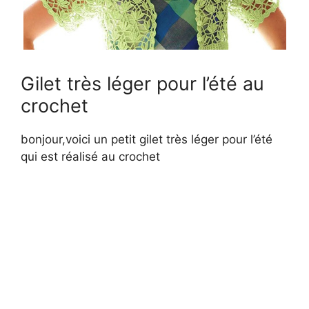
Gilet très léger pour l’été au
crochet
bonjour,voici un petit gilet très léger pour l’été
qui est réalisé au crochet