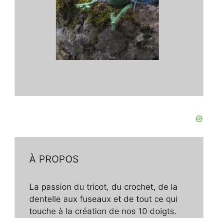
À PROPOS
La passion du tricot, du crochet, de la
dentelle aux fuseaux et de tout ce qui
touche à la création de nos 10 doigts.