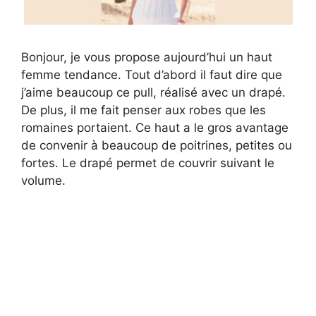
Bonjour, je vous propose aujourd’hui un haut
femme tendance. Tout d’abord il faut dire que
j’aime beaucoup ce pull, réalisé avec un drapé.
De plus, il me fait penser aux robes que les
romaines portaient. Ce haut a le gros avantage
de convenir à beaucoup de poitrines, petites ou
fortes. Le drapé permet de couvrir suivant le
volume.