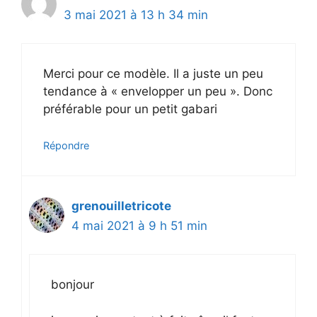
3 mai 2021 à 13 h 34 min
Merci pour ce modèle. Il a juste un peu
tendance à « envelopper un peu ». Donc
préférable pour un petit gabari
Répondre
grenouilletricote
4 mai 2021 à 9 h 51 min
bonjour