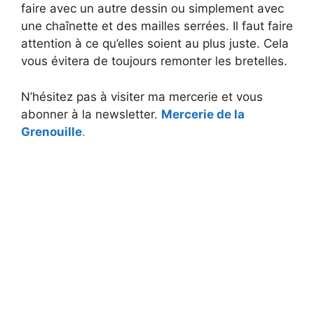
faire avec un autre dessin ou simplement avec
une chaînette et des mailles serrées. Il faut faire
d
attention à ce qu’elles soient au plus juste. Cela
vous évitera de toujours remonter les bretelles.
e
N’hésitez pas à visiter ma mercerie et vous
o
abonner à la newsletter.
Mercerie de la
Grenouille
.