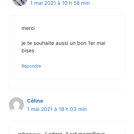
1 mai 2021 à 10 h 58 min
merci
je te souhaite aussi un bon 1er mai
bises
Répondre
Céline
1 mai 2021 à 18 h 03 min