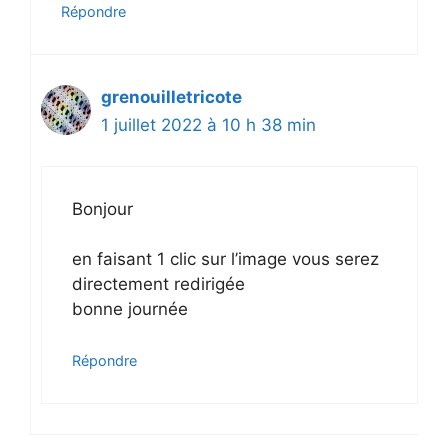
Répondre
grenouilletricote
1 juillet 2022 à 10 h 38 min
Bonjour
en faisant 1 clic sur l’image vous serez
directement redirigée
bonne journée
Répondre