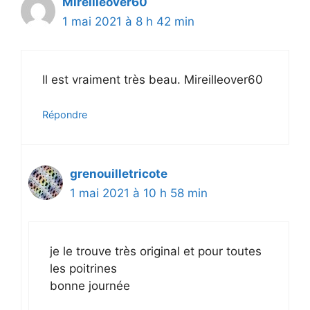
Mireilleover60
1 mai 2021 à 8 h 42 min
Il est vraiment très beau. Mireilleover60
Répondre
grenouilletricote
1 mai 2021 à 10 h 58 min
je le trouve très original et pour toutes
les poitrines
bonne journée