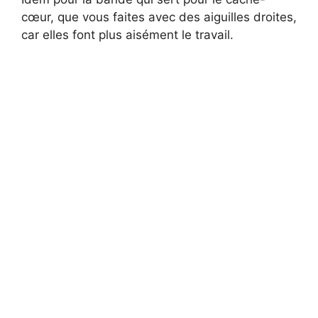
cœur, que vous faites avec des aiguilles droites,
car elles font plus aisément le travail.