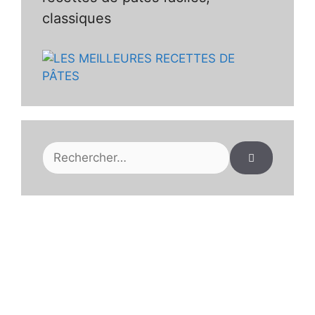
classiques
Rechercher :