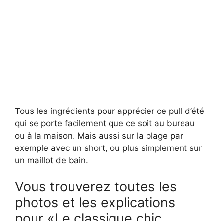
Tous les ingrédients pour apprécier ce pull d’été
qui se porte facilement que ce soit au bureau
ou à la maison. Mais aussi sur la plage par
exemple avec un short, ou plus simplement sur
un maillot de bain.
Vous trouverez toutes les
photos et les explications
pour «Le classique chic