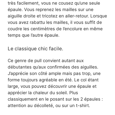
très facilement, vous ne cousez qu’une seule
épaule. Vous reprenez les mailles sur une
aiguille droite et tricotez en aller-retour. Lorsque
vous avez rabattu les mailles, il vous suffit de
coudre les centimètres de l’encolure en même
temps que l’autre épaule.
Le classique chic facile.
Ce genre de pull convient autant aux
débutantes qu’aux confirmées des aiguilles.
J’apprécie son côté ample mais pas trop, une
forme toujours agréable en été. Le col étant
large, vous pouvez découvrir une épaule et
apprécier la chaleur du soleil. Plus
classiquement en le posant sur les 2 épaules :
attention au décolleté, ou sur un t-shirt.