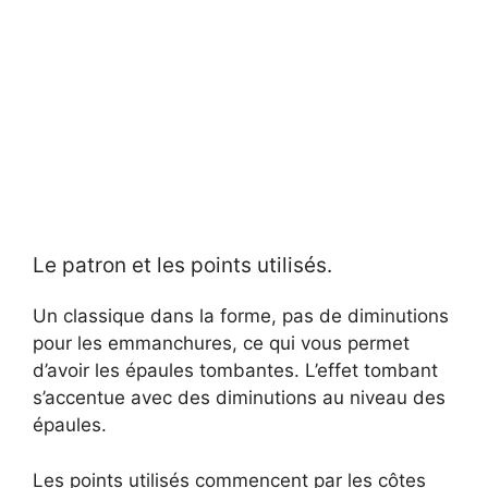
Le patron et les points utilisés.
Un classique dans la forme, pas de diminutions
pour les emmanchures, ce qui vous permet
d’avoir les épaules tombantes. L’effet tombant
s’accentue avec des diminutions au niveau des
épaules.
Les points utilisés commencent par les côtes