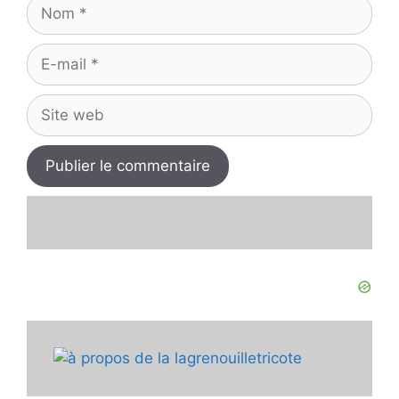
Nom
E-
mail
Site
web