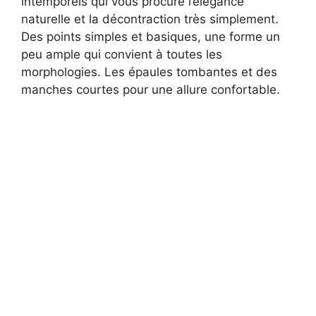
intemporels qui vous procure l’élégance
naturelle et la décontraction très simplement.
Des points simples et basiques, une forme un
peu ample qui convient à toutes les
morphologies. Les épaules tombantes et des
manches courtes pour une allure confortable.