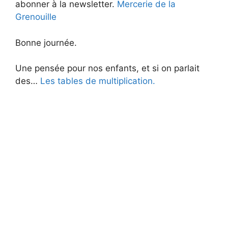
abonner à la newsletter.
Mercerie de la
Grenouille
Bonne journée.
Une pensée pour nos enfants, et si on parlait
des…
Les tables de multiplication.