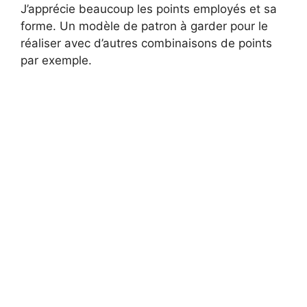
J’apprécie beaucoup les points employés et sa
forme. Un modèle de patron à garder pour le
réaliser avec d’autres combinaisons de points
par exemple.