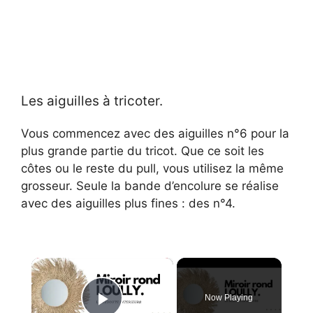
Les aiguilles à tricoter.
Vous commencez avec des aiguilles n°6 pour la
plus grande partie du tricot. Que ce soit les
côtes ou le reste du pull, vous utilisez la même
grosseur. Seule la bande d’encolure se réalise
avec des aiguilles plus fines : des n°4.
×
Now Playing