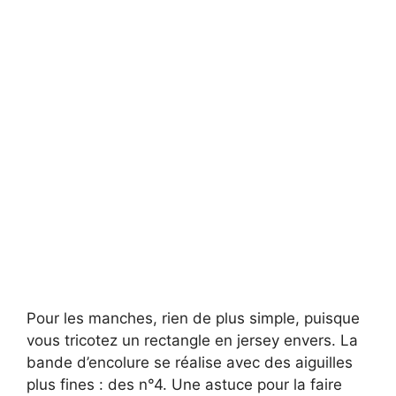
Pour les manches, rien de plus simple, puisque
vous tricotez un rectangle en jersey envers. La
bande d’encolure se réalise avec des aiguilles
plus fines : des n°4. Une astuce pour la faire