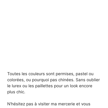
Toutes les couleurs sont permises, pastel ou
colorées, ou pourquoi pas chinées. Sans oublier
le lurex ou les paillettes pour un look encore
plus chic.
N’hésitez pas à visiter ma mercerie et vous