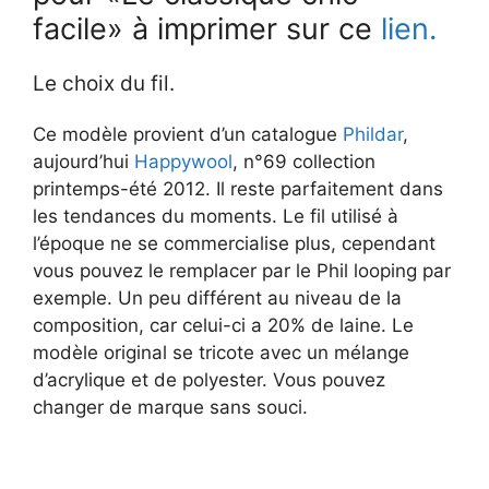
facile» à imprimer sur ce
lien.
Le choix du fil.
Ce modèle provient d’un catalogue
Phildar
,
aujourd’hui
Happywool
, n°69 collection
printemps-été 2012. Il reste parfaitement dans
les tendances du moments. Le fil utilisé à
l’époque ne se commercialise plus, cependant
vous pouvez le remplacer par le Phil looping par
exemple. Un peu différent au niveau de la
composition, car celui-ci a 20% de laine. Le
modèle original se tricote avec un mélange
d’acrylique et de polyester. Vous pouvez
changer de marque sans souci.