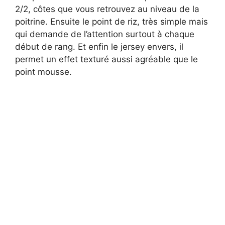
2/2, côtes que vous retrouvez au niveau de la
poitrine. Ensuite le point de riz, très simple mais
qui demande de l’attention surtout à chaque
début de rang. Et enfin le jersey envers, il
permet un effet texturé aussi agréable que le
point mousse.