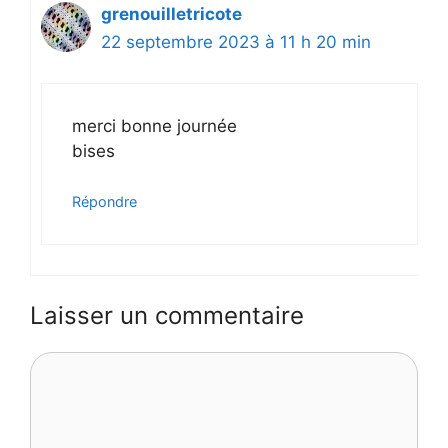
grenouilletricote
22 septembre 2023 à 11 h 20 min
merci bonne journée
bises
Répondre
Laisser un commentaire
Commentaire