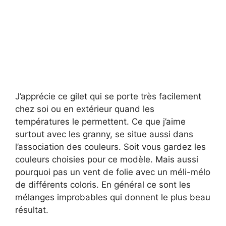
J’apprécie ce gilet qui se porte très facilement
chez soi ou en extérieur quand les
températures le permettent. Ce que j’aime
surtout avec les granny, se situe aussi dans
l’association des couleurs. Soit vous gardez les
couleurs choisies pour ce modèle. Mais aussi
pourquoi pas un vent de folie avec un méli-mélo
de différents coloris. En général ce sont les
mélanges improbables qui donnent le plus beau
résultat.