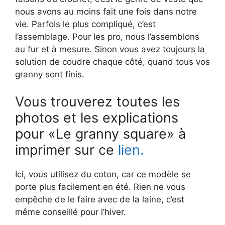
nous avons au moins fait une fois dans notre
vie. Parfois le plus compliqué, c’est
l’assemblage. Pour les pro, nous l’assemblons
au fur et à mesure. Sinon vous avez toujours la
solution de coudre chaque côté, quand tous vos
granny sont finis.
Vous trouverez toutes les
photos et les explications
pour «Le granny square» à
imprimer sur ce
lien.
Ici, vous utilisez du coton, car ce modèle se
porte plus facilement en été. Rien ne vous
empêche de le faire avec de la laine, c’est
même conseillé pour l’hiver.