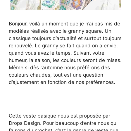
Bonjour, voilà un moment que je n’ai pas mis de
modèles réalisés avec le granny square. Un
classique toujours d’actualité et surtout toujours
renouvelé. Le granny se fait quand on a envie,
quand vous avez le temps. Suivant votre
humeur, la saison, les couleurs seront de mises.
Même si dès l’automne nous préférons des
couleurs chaudes, tout est une question
d’ajustement en fonction de nos préférences.
Cette veste basique nous est proposée par
Drops Design. Pour beaucoup d’entre nous qui
faisons du crochet, c’est le genre de veste que