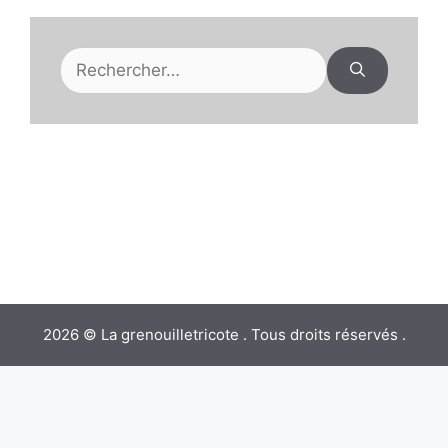
Rechercher :
2026 © La grenouilletricote . Tous droits réservés .