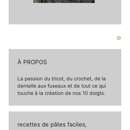
À PROPOS
La passion du tricot, du crochet, de la
dentelle aux fuseaux et de tout ce qui
touche à la création de nos 10 doigts.
recettes de pâtes faciles,