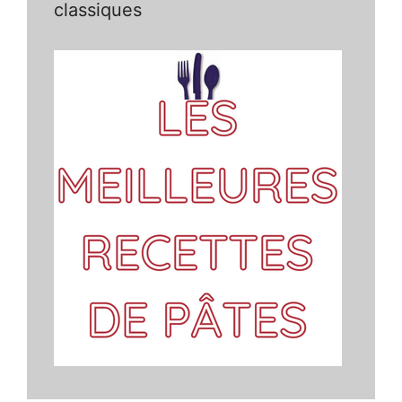
classiques