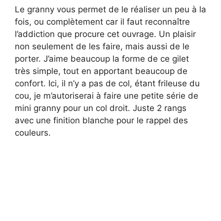
Le granny vous permet de le réaliser un peu à la
fois, ou complètement car il faut reconnaître
l’addiction que procure cet ouvrage. Un plaisir
non seulement de les faire, mais aussi de le
porter. J’aime beaucoup la forme de ce gilet
très simple, tout en apportant beaucoup de
confort. Ici, il n’y a pas de col, étant frileuse du
cou, je m’autoriserai à faire une petite série de
mini granny pour un col droit. Juste 2 rangs
avec une finition blanche pour le rappel des
couleurs.