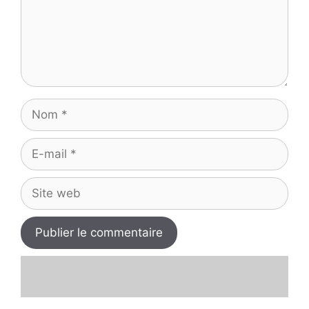
Nom
E-
mail
Site
web