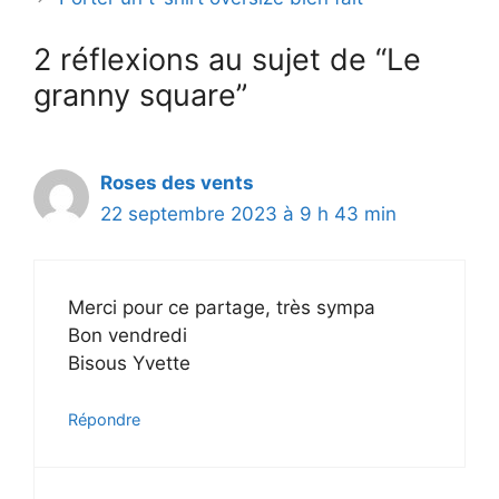
2 réflexions au sujet de “Le
granny square”
Roses des vents
22 septembre 2023 à 9 h 43 min
Merci pour ce partage, très sympa
Bon vendredi
Bisous Yvette
Répondre