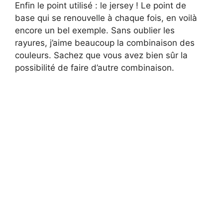
Enfin le point utilisé : le jersey ! Le point de
base qui se renouvelle à chaque fois, en voilà
encore un bel exemple. Sans oublier les
rayures, j’aime beaucoup la combinaison des
couleurs. Sachez que vous avez bien sûr la
possibilité de faire d’autre combinaison.