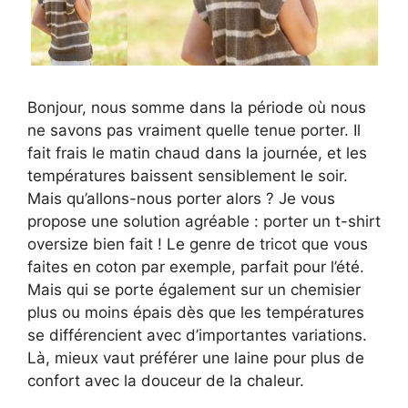
Bonjour, nous somme dans la période où nous
ne savons pas vraiment quelle tenue porter. Il
fait frais le matin chaud dans la journée, et les
températures baissent sensiblement le soir.
Mais qu’allons-nous porter alors ? Je vous
propose une solution agréable : porter un t-shirt
oversize bien fait ! Le genre de tricot que vous
faites en coton par exemple, parfait pour l’été.
Mais qui se porte également sur un chemisier
plus ou moins épais dès que les températures
se différencient avec d’importantes variations.
Là, mieux vaut préférer une laine pour plus de
confort avec la douceur de la chaleur.