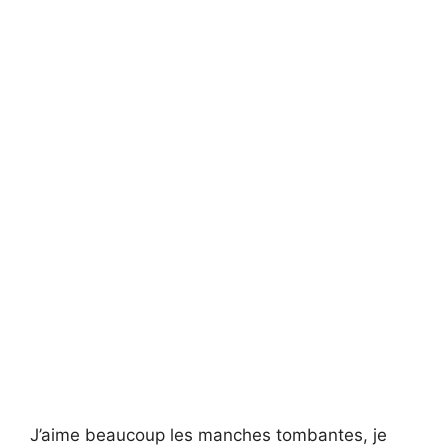
J’aime beaucoup les manches tombantes, je