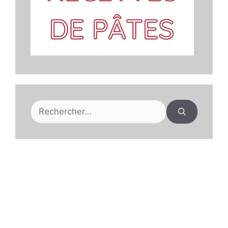
Rechercher :