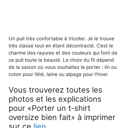
Un pull très confortable à tricoter. Je le trouve
très classe tout en étant décontracté. C’est le
charme des rayures et des couleurs qui font de
ce pull toute la beauté. Le choix du fil dépend
de la saison où vous souhaitez le porter : lin ou
coton pour l’été, laine ou alpaga pour l’hiver.
Vous trouverez toutes les
photos et les explications
pour «Porter un t-shirt
oversize bien fait» à imprimer
sur ce
lien
.