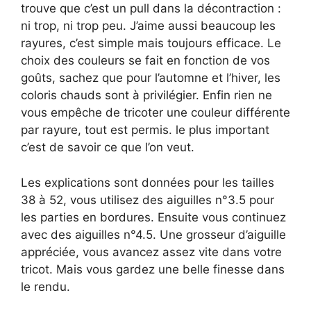
trouve que c’est un pull dans la décontraction :
ni trop, ni trop peu. J’aime aussi beaucoup les
rayures, c’est simple mais toujours efficace. Le
choix des couleurs se fait en fonction de vos
goûts, sachez que pour l’automne et l’hiver, les
coloris chauds sont à privilégier. Enfin rien ne
vous empêche de tricoter une couleur différente
par rayure, tout est permis. le plus important
c’est de savoir ce que l’on veut.
Les explications sont données pour les tailles
38 à 52, vous utilisez des aiguilles n°3.5 pour
les parties en bordures. Ensuite vous continuez
avec des aiguilles n°4.5. Une grosseur d’aiguille
appréciée, vous avancez assez vite dans votre
tricot. Mais vous gardez une belle finesse dans
le rendu.