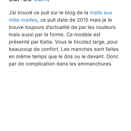
J’ai trouvé ce pull sur le blog de la
malle aux
mille mailles
, ce pull date de 2015 mais je le
trouve toujours d’actualité de par les couleurs
mais aussi par la forme. Ce modèle est
présenté par Katia. Vous le tricotez large, pour
beaucoup de confort. Les manches sont faites
en même temps que le dos ou le devant. Donc
par de complication dans les emmanchures.