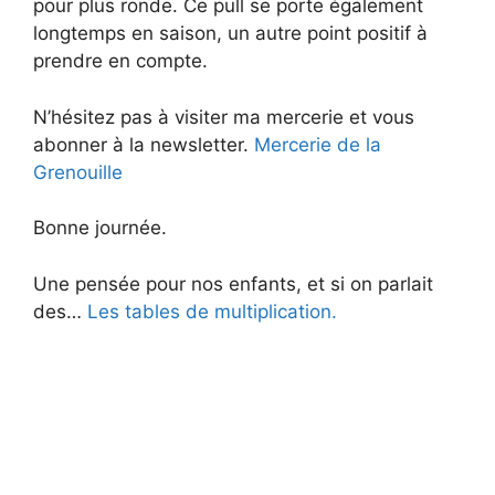
pour plus ronde. Ce pull se porte également
longtemps en saison, un autre point positif à
prendre en compte.
N’hésitez pas à visiter ma mercerie et vous
abonner à la newsletter.
Mercerie de la
Grenouille
Bonne journée.
Une pensée pour nos enfants, et si on parlait
des…
Les tables de multiplication.