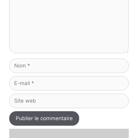
Nom
E-
mail
Site
web