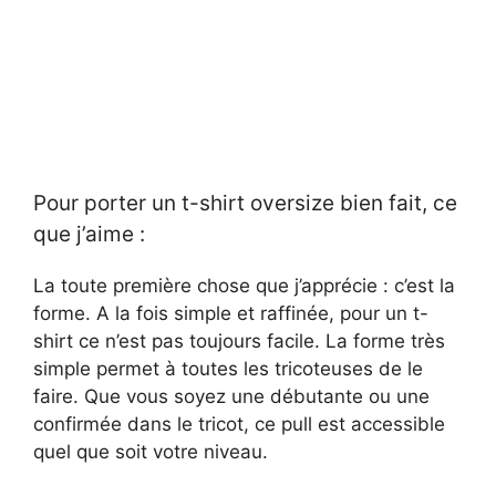
Pour porter un t-shirt oversize bien fait, ce
que j’aime :
La toute première chose que j’apprécie : c’est la
forme. A la fois simple et raffinée, pour un t-
shirt ce n’est pas toujours facile. La forme très
simple permet à toutes les tricoteuses de le
faire. Que vous soyez une débutante ou une
confirmée dans le tricot, ce pull est accessible
quel que soit votre niveau.