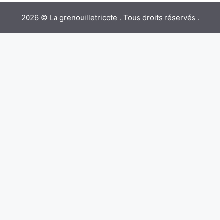
2026 © La grenouilletricote . Tous droits réservés .
×