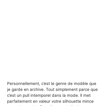
Personnellement, c’est le genre de modèle que
je garde en archive. Tout simplement parce que
c’est un pull intemporel dans la mode. Il met
parfaitement en valeur votre silhouette mince