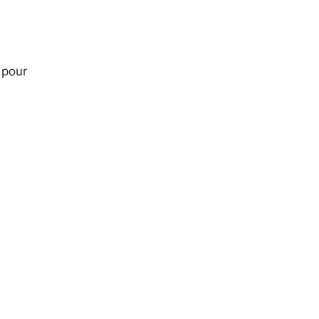
e pour