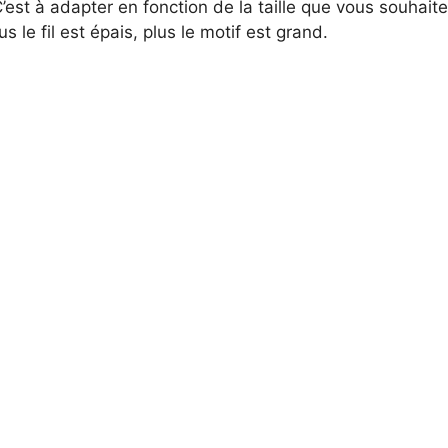
’est à adapter en fonction de la taille que vous souhaitez
 le fil est épais, plus le motif est grand.