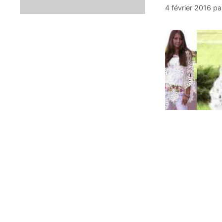
4 février 2016
pa