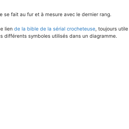
 se fait au fur et à mesure avec le dernier rang.
e lien
de la bible de la sérial crocheteuse
, toujours util
s différents symboles utilisés dans un diagramme.