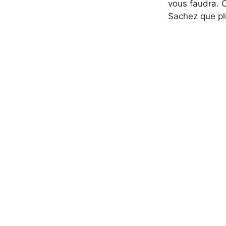
vous faudra. C
Sachez que plus