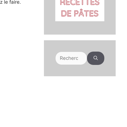
 le faire.
Rechercher :