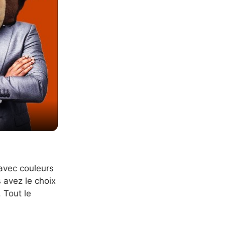
 avec couleurs
 avez le choix
. Tout le