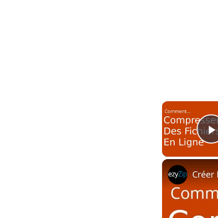
Créer 