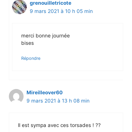
grenouilletricote
9 mars 2021 à 10 h 05 min
merci bonne journée
bises
Répondre
Mireilleover60
9 mars 2021 à 13 h 08 min
Il est sympa avec ces torsades ! ??