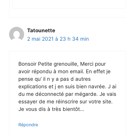
Tatounette
2 mai 2021 à 23 h 34 min
Bonsoir Petite grenouille, Merci pour
avoir répondu à mon email. En effet je
pense qu’ il n y a pas d autres
explications et j en suis bien navrée. J ai
du me déconnecté par mégarde. Je vais
essayer de me réinscrire sur votre site.
Je vous dis à très bientôt…
Répondre