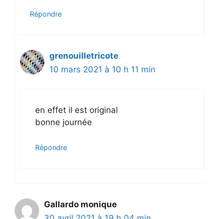
Répondre
grenouilletricote
10 mars 2021 à 10 h 11 min
en effet il est original
bonne journée
Répondre
Gallardo monique
30 avril 2021 à 19 h 04 min