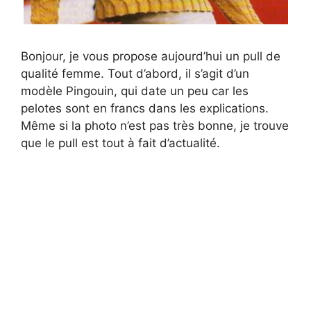
Bonjour, je vous propose aujourd’hui un pull de
qualité femme. Tout d’abord, il s’agit d’un
modèle Pingouin, qui date un peu car les
pelotes sont en francs dans les explications.
Même si la photo n’est pas très bonne, je trouve
que le pull est tout à fait d’actualité.