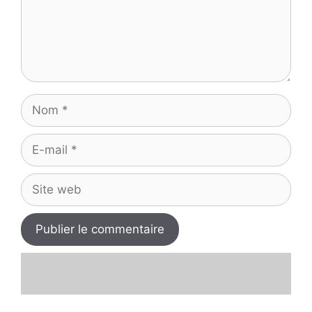
Nom
E-
mail
Site
web