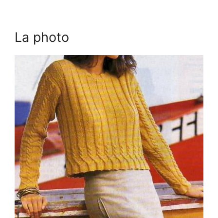
La photo