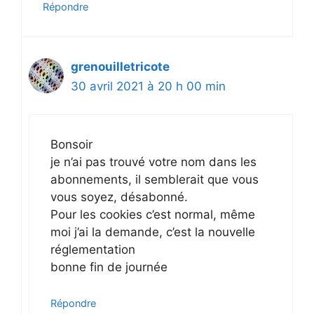
Répondre
grenouilletricote
30 avril 2021 à 20 h 00 min
Bonsoir
je n’ai pas trouvé votre nom dans les
abonnements, il semblerait que vous
vous soyez, désabonné.
Pour les cookies c’est normal, même
moi j’ai la demande, c’est la nouvelle
réglementation
bonne fin de journée
Répondre