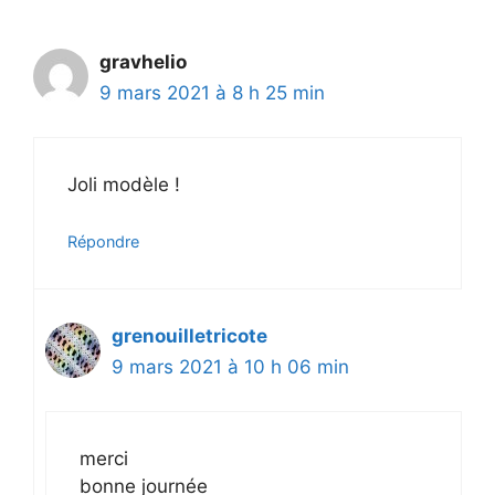
gravhelio
9 mars 2021 à 8 h 25 min
Joli modèle !
Répondre
grenouilletricote
9 mars 2021 à 10 h 06 min
merci
bonne journée