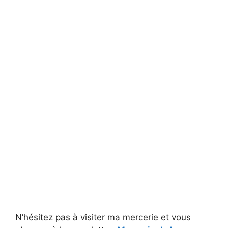
N’hésitez pas à visiter ma mercerie et vous