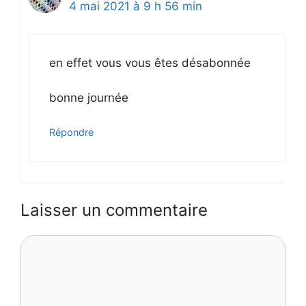
4 mai 2021 à 9 h 56 min
en effet vous vous êtes désabonnée
bonne journée
Répondre
Laisser un commentaire
Commentaire