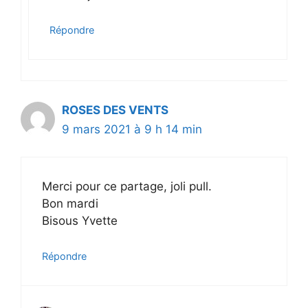
Répondre
ROSES DES VENTS
9 mars 2021 à 9 h 14 min
Merci pour ce partage, joli pull.
Bon mardi
Bisous Yvette
Répondre