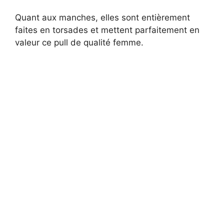
Quant aux manches, elles sont entièrement
faites en torsades et mettent parfaitement en
valeur ce pull de qualité femme.