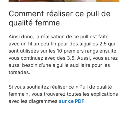
Comment réaliser ce pull de
qualité femme
Ainsi donc, la réalisation de ce pull est faite
avec un fil un peu fin pour des aiguilles 2.5 qui
sont utilisées sur les 10 premiers rangs ensuite
vous continuez avec des 3.5. Aussi, vous aurez
aussi besoin d’une aiguille auxiliaire pour les
torsades.
Si vous souhaitez réaliser ce « Pull de qualité
femme », vous trouverez toutes les explications
avec les diagrammes
sur ce PDF
.