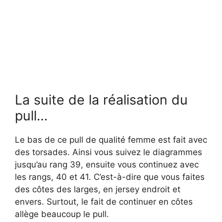
La suite de la réalisation du
pull…
Le bas de ce pull de qualité femme est fait avec
des torsades. Ainsi vous suivez le diagrammes
jusqu’au rang 39, ensuite vous continuez avec
les rangs, 40 et 41. C’est-à-dire que vous faites
des côtes des larges, en jersey endroit et
envers. Surtout, le fait de continuer en côtes
allège beaucoup le pull.