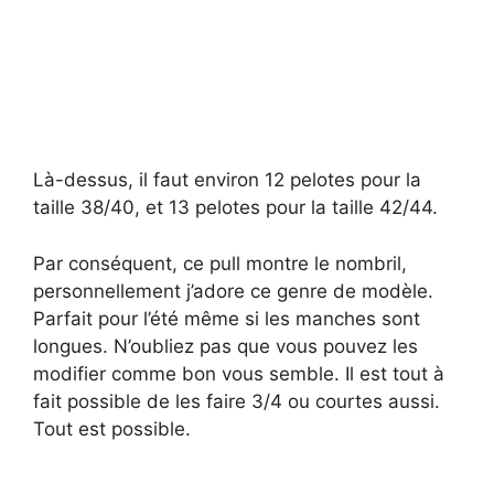
Là-dessus, il faut environ 12 pelotes pour la
taille 38/40, et 13 pelotes pour la taille 42/44.
Par conséquent, ce pull montre le nombril,
personnellement j’adore ce genre de modèle.
Parfait pour l’été même si les manches sont
longues. N’oubliez pas que vous pouvez les
modifier comme bon vous semble. Il est tout à
fait possible de les faire 3/4 ou courtes aussi.
Tout est possible.