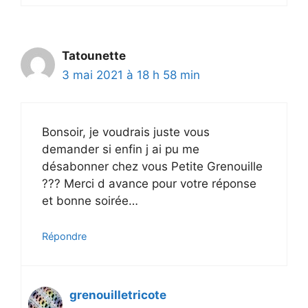
Tatounette
3 mai 2021 à 18 h 58 min
Bonsoir, je voudrais juste vous
demander si enfin j ai pu me
désabonner chez vous Petite Grenouille
??? Merci d avance pour votre réponse
et bonne soirée…
Répondre
grenouilletricote