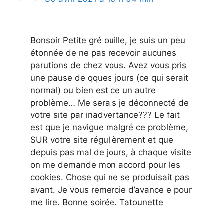
Bonsoir Petite gré ouille, je suis un peu
étonnée de ne pas recevoir aucunes
parutions de chez vous. Avez vous pris
une pause de qques jours (ce qui serait
normal) ou bien est ce un autre
problème… Me serais je déconnecté de
votre site par inadvertance??? Le fait
est que je navigue malgré ce problème,
SUR votre site régulièrement et que
depuis pas mal de jours, à chaque visite
on me demande mon accord pour les
cookies. Chose qui ne se produisait pas
avant. Je vous remercie d’avance e pour
me lire. Bonne soirée. Tatounette