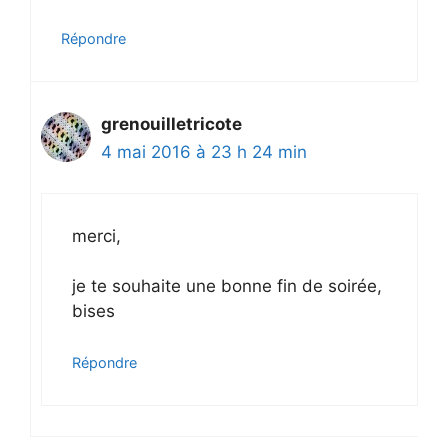
Répondre
grenouilletricote
4 mai 2016 à 23 h 24 min
merci,
je te souhaite une bonne fin de soirée,
bises
Répondre