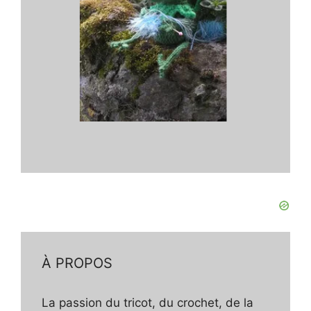
À PROPOS
La passion du tricot, du crochet, de la