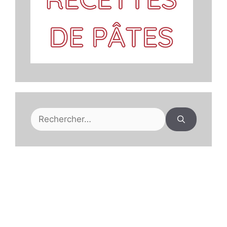
Rechercher :