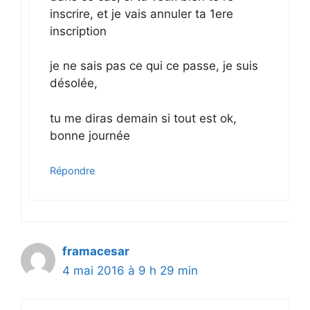
inscrire, et je vais annuler ta 1ere
inscription
je ne sais pas ce qui ce passe, je suis
désolée,
tu me diras demain si tout est ok,
bonne journée
Répondre
framacesar
4 mai 2016 à 9 h 29 min