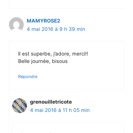
MAMYROSE2
4 mai 2016 à 9 h 39 min
Il est superbe, j’adore, merci!!
Belle journée, bisous
Répondre
grenouilletricote
4 mai 2016 à 11 h 05 min