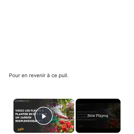
Pour en revenir à ce pull.
×
Now Playing
Play Video