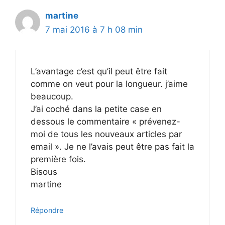
martine
7 mai 2016 à 7 h 08 min
L’avantage c’est qu’il peut être fait
comme on veut pour la longueur. j’aime
beaucoup.
J’ai coché dans la petite case en
dessous le commentaire « prévenez-
moi de tous les nouveaux articles par
email ». Je ne l’avais peut être pas fait la
première fois.
Bisous
martine
Répondre