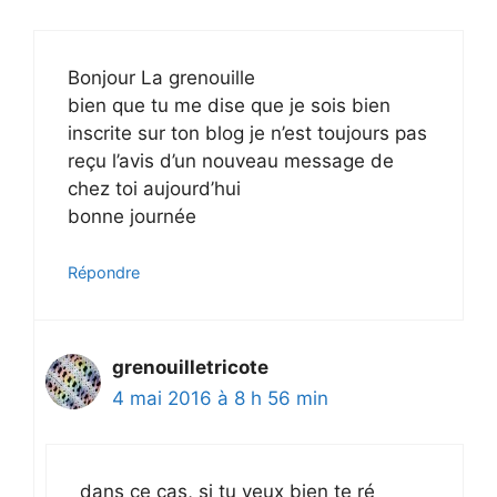
Bonjour La grenouille
bien que tu me dise que je sois bien
inscrite sur ton blog je n’est toujours pas
reçu l’avis d’un nouveau message de
chez toi aujourd’hui
bonne journée
Répondre
grenouilletricote
4 mai 2016 à 8 h 56 min
dans ce cas, si tu veux bien te ré