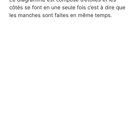
côtés se font en une seule fois c’est à dire que
les manches sont faites en même temps.