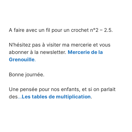
A faire avec un fil pour un crochet n°2 – 2.5.
N’hésitez pas à visiter ma mercerie et vous
abonner à la newsletter.
Mercerie de la
Grenouille
.
Bonne journée.
Une pensée pour nos enfants, et si on parlait
des
…
Les tables de multiplication
.