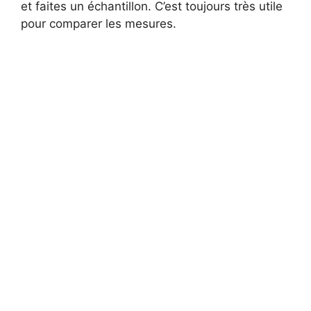
et faites un échantillon. C’est toujours très utile
pour comparer les mesures.