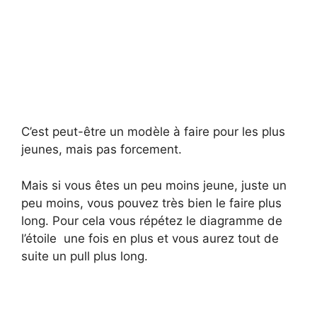
C’est peut-être un modèle à faire pour les plus
jeunes, mais pas forcement.
Mais si vous êtes un peu moins jeune, juste un
peu moins, vous pouvez très bien le faire plus
long. Pour cela vous répétez le diagramme de
l’étoile une fois en plus et vous aurez tout de
suite un pull plus long.