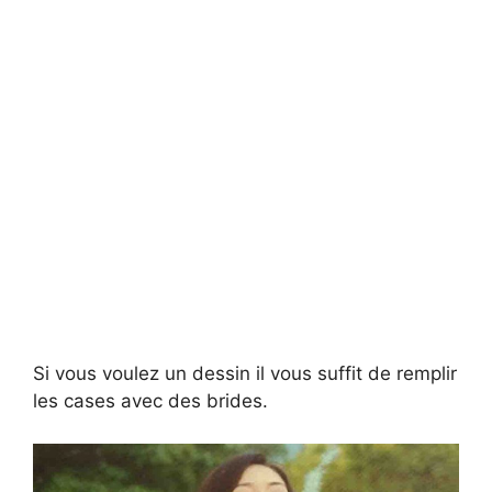
Si vous voulez un dessin il vous suffit de remplir
les cases avec des brides.