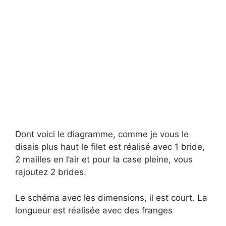
Dont voici le diagramme, comme je vous le
disais plus haut le filet est réalisé avec 1 bride,
2 mailles en l’air et pour la case pleine, vous
rajoutez 2 brides.
Le schéma avec les dimensions, il est court. La
longueur est réalisée avec des franges