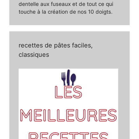
dentelle aux fuseaux et de tout ce qui
touche à la création de nos 10 doigts.
recettes de pâtes faciles,
classiques