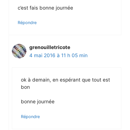
c’est fais bonne journée
Répondre
grenouilletricote
4 mai 2016 à 11 h 05 min
ok à demain, en espérant que tout est
bon
bonne journée
Répondre