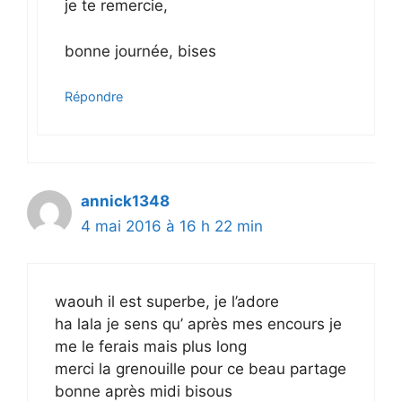
je te remercie,
bonne journée, bises
Répondre
annick1348
4 mai 2016 à 16 h 22 min
waouh il est superbe, je l’adore
ha lala je sens qu’ après mes encours je
me le ferais mais plus long
merci la grenouille pour ce beau partage
bonne après midi bisous