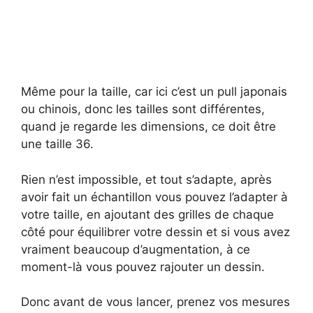
Même pour la taille, car ici c’est un pull japonais
ou chinois, donc les tailles sont différentes,
quand je regarde les dimensions, ce doit être
une taille 36.
Rien n’est impossible, et tout s’adapte, après
avoir fait un échantillon vous pouvez l’adapter à
votre taille, en ajoutant des grilles de chaque
côté pour équilibrer votre dessin et si vous avez
vraiment beaucoup d’augmentation, à ce
moment-là vous pouvez rajouter un dessin.
Donc avant de vous lancer, prenez vos mesures