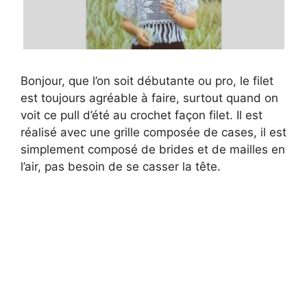
Bonjour, que l’on soit débutante ou pro, le filet
est toujours agréable à faire, surtout quand on
voit ce pull d’été au crochet façon filet. Il est
réalisé avec une grille composée de cases, il est
simplement composé de brides et de mailles en
l’air, pas besoin de se casser la tête.