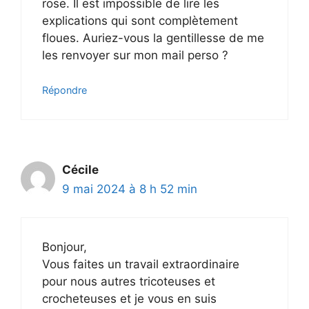
rose. Il est impossible de lire les
explications qui sont complètement
floues. Auriez-vous la gentillesse de me
les renvoyer sur mon mail perso ?
Répondre
Cécile
9 mai 2024 à 8 h 52 min
Bonjour,
Vous faites un travail extraordinaire
pour nous autres tricoteuses et
crocheteuses et je vous en suis