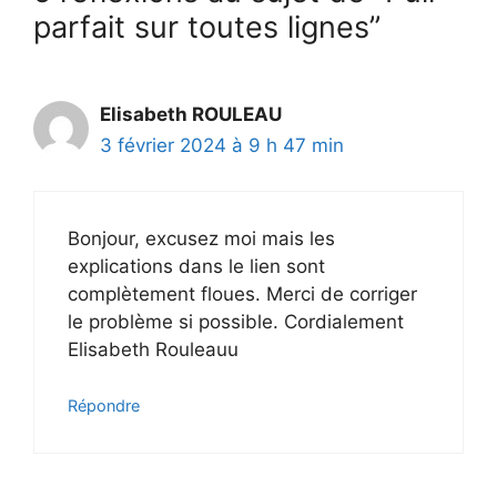
parfait sur toutes lignes”
Elisabeth ROULEAU
3 février 2024 à 9 h 47 min
Bonjour, excusez moi mais les
explications dans le lien sont
complètement floues. Merci de corriger
le problème si possible. Cordialement
Elisabeth Rouleauu
Répondre