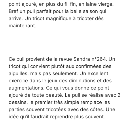
point ajouré, en plus du fil fin, en laine vierge.
Bref un pull parfait pour la belle saison qui
arrive. Un tricot magnifique à tricoter dès
maintenant.
Ce pull provient de la revue Sandra n°264. Un
tricot qui convient plutôt aux confirmées des
aiguilles, mais pas seulement. Un excellent
exercice dans le jeux des diminutions et des
augmentations. Ce qui vous donne ce point
ajouré de toute beauté. Le pull se réalise avec 2
dessins, le premier très simple remplace les
parties souvent tricotées avec des côtes. Une
idée qu’il faudrait reprendre plus souvent.