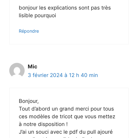
bonjour les explications sont pas très
lisible pourquoi
Répondre
Mic
3 février 2024 à 12 h 40 min
Bonjour,
Tout d’abord un grand merci pour tous
ces modèles de tricot que vous mettez
à notre disposition !
J’ai un souci avec le pdf du pull ajouré