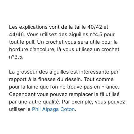
Les explications vont de la taille 40/42 et
44/46. Vous utilisez des aiguilles n°4.5 pour
tout le pull. Un crochet vous sera utile pour la
bordure d’encolure, là vous utilisez un crochet
n°3.5.
La grosseur des aiguilles est intéressante par
rapport à la finesse du dessin. Tout comme
pour la laine que l’on ne trouve pas en France.
Cependant vous pouvez remplacer le fil utilisé
par une autre qualité. Par exemple, vous pouvez
utiliser le
Phil Alpaga Coton
.