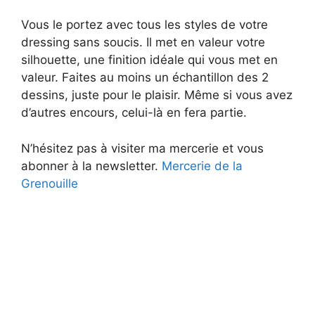
Vous le portez avec tous les styles de votre
dressing sans soucis. Il met en valeur votre
silhouette, une finition idéale qui vous met en
valeur. Faites au moins un échantillon des 2
dessins, juste pour le plaisir. Même si vous avez
d’autres encours, celui-là en fera partie.
N’hésitez pas à visiter ma mercerie et vous
abonner à la newsletter.
Mercerie de la
Grenouille