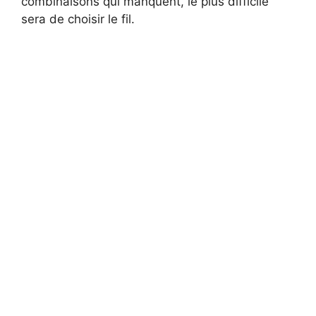
combinaisons qui manquent, le plus difficile
sera de choisir le fil.