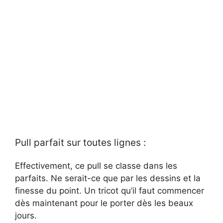
Pull parfait sur toutes lignes :
Effectivement, ce pull se classe dans les
parfaits. Ne serait-ce que par les dessins et la
finesse du point. Un tricot qu’il faut commencer
dès maintenant pour le porter dès les beaux
jours.