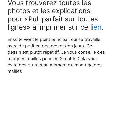
Vous trouverez toutes les
photos et les explications
pour «Pull parfait sur toutes
lignes» à imprimer sur ce
lien
.
Ensuite vient le point principal, qui se travaille
avec de petites torsades et des jours. Ce
dessin est plutôt répétitif. Je vous conseille des
marques mailles pour les 2 motifs Cela vous
évite des erreurs au moment du montage des
mailles