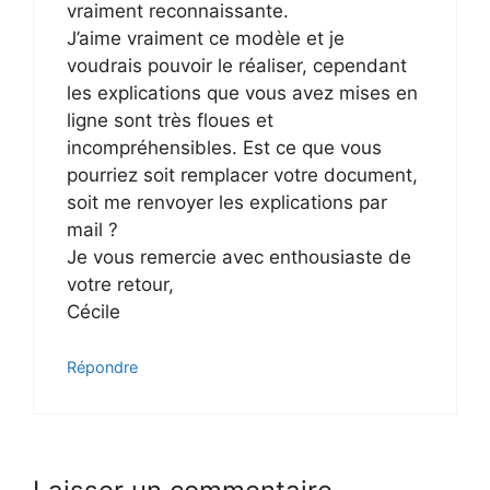
vraiment reconnaissante.
J’aime vraiment ce modèle et je
voudrais pouvoir le réaliser, cependant
les explications que vous avez mises en
ligne sont très floues et
incompréhensibles. Est ce que vous
pourriez soit remplacer votre document,
soit me renvoyer les explications par
mail ?
Je vous remercie avec enthousiaste de
votre retour,
Cécile
Répondre