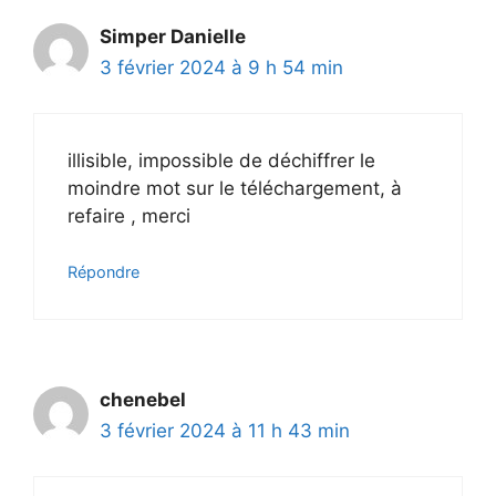
Simper Danielle
3 février 2024 à 9 h 54 min
illisible, impossible de déchiffrer le
moindre mot sur le téléchargement, à
refaire , merci
Répondre
chenebel
3 février 2024 à 11 h 43 min