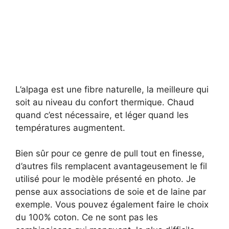
L’alpaga est une fibre naturelle, la meilleure qui
soit au niveau du confort thermique. Chaud
quand c’est nécessaire, et léger quand les
températures augmentent.
Bien sûr pour ce genre de pull tout en finesse,
d’autres fils remplacent avantageusement le fil
utilisé pour le modèle présenté en photo. Je
pense aux associations de soie et de laine par
exemple. Vous pouvez également faire le choix
du 100% coton. Ce ne sont pas les