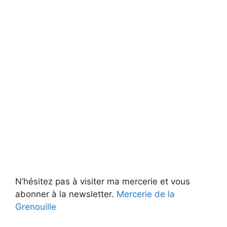
N’hésitez pas à visiter ma mercerie et vous
abonner à la newsletter.
Mercerie de la
Grenouille