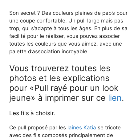
Son secret ? Des couleurs pleines de pep’s pour
une coupe confortable. Un pull large mais pas
trop, qui s’adapte à tous les âges. En plus de sa
facilité pour le réaliser, vous pouvez associer
toutes les couleurs que vous aimez, avec une
palette d’association incroyable.
Vous trouverez toutes les
photos et les explications
pour «Pull rayé pour un look
jeune» à imprimer sur ce
lien
.
Les fils à choisir.
Ce pull proposé par les
laines Katia
se tricote
avec des fils composés principalement de