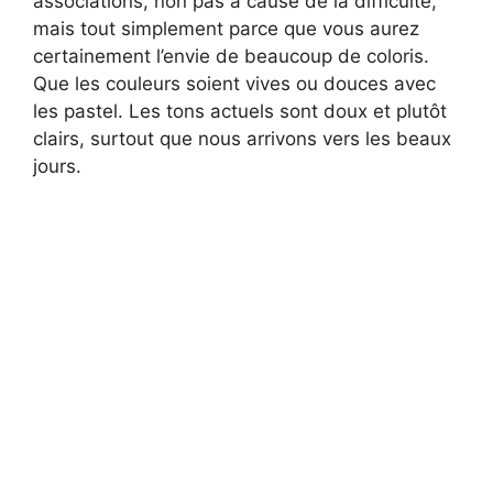
associations, non pas à cause de la difficulté,
mais tout simplement parce que vous aurez
certainement l’envie de beaucoup de coloris.
Que les couleurs soient vives ou douces avec
les pastel. Les tons actuels sont doux et plutôt
clairs, surtout que nous arrivons vers les beaux
jours.