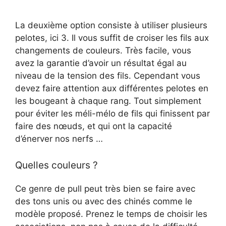
La deuxième option consiste à utiliser plusieurs
pelotes, ici 3. Il vous suffit de croiser les fils aux
changements de couleurs. Très facile, vous
avez la garantie d’avoir un résultat égal au
niveau de la tension des fils. Cependant vous
devez faire attention aux différentes pelotes en
les bougeant à chaque rang. Tout simplement
pour éviter les méli-mélo de fils qui finissent par
faire des nœuds, et qui ont la capacité
d’énerver nos nerfs …
Quelles couleurs ?
Ce genre de pull peut très bien se faire avec
des tons unis ou avec des chinés comme le
modèle proposé. Prenez le temps de choisir les