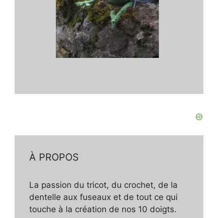
À PROPOS
La passion du tricot, du crochet, de la
dentelle aux fuseaux et de tout ce qui
touche à la création de nos 10 doigts.