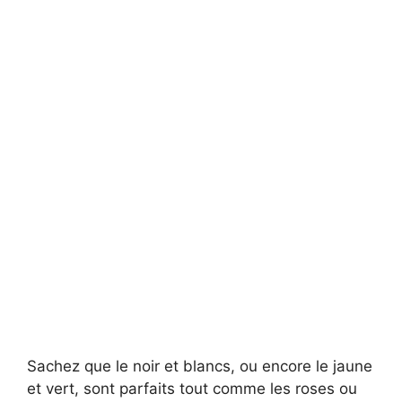
Sachez que le noir et blancs, ou encore le jaune
et vert, sont parfaits tout comme les roses ou