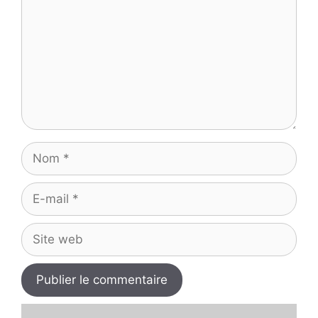
Nom
E-
mail
Site
web