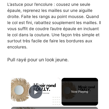
L’astuce pour l’encolure : cousez une seule
épaule, reprenez les mailles sur une aiguille
droite. Faite les rangs au point mousse. Quand
le col est fini, rabattez souplement les mailles. Il
vous suffit de coudre l’autre épaule en incluant
le col dans la couture. Une façon très simple et
surtout très facile de faire les bordures aux
encolures.
Pull rayé pour un look jeune.
×
Now Playing
Play Video
×