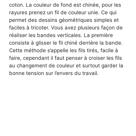
coton. La couleur de fond est chinée, pour les
rayures prenez un fil de couleur unie. Ce qui
permet des dessins géométriques simples et
faciles à tricoter. Vous avez plusieurs façon de
réaliser les bandes verticales. La première
consiste à glisser le fil chiné derrière la bande.
Cette méthode s’appelle les fils tirés, facile à
faire, cependant il faut penser à croiser les fils
au changement de couleur et surtout garder la
bonne tension sur l’envers du travail.