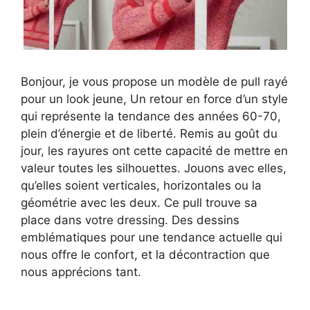
Bonjour, je vous propose un modèle de pull rayé
pour un look jeune, Un retour en force d’un style
qui représente la tendance des années 60-70,
plein d’énergie et de liberté. Remis au goût du
jour, les rayures ont cette capacité de mettre en
valeur toutes les silhouettes. Jouons avec elles,
qu’elles soient verticales, horizontales ou la
géométrie avec les deux. Ce pull trouve sa
place dans votre dressing. Des dessins
emblématiques pour une tendance actuelle qui
nous offre le confort, et la décontraction que
nous apprécions tant.