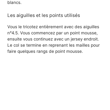
blancs.
Les aiguilles et les points utilisés
Vous le tricotez entièrement avec des aiguilles
n°4.5. Vous commencez par un point mousse,
ensuite vous continuez avec un jersey endroit.
Le col se termine en reprenant les mailles pour
faire quelques rangs de point mousse.