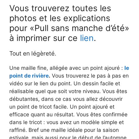
Vous trouverez toutes les
photos et les explications
pour «Pull sans manche d’été»
à imprimer sur ce
lien
.
Tout en légèreté.
Une maille fine, allégée avec un point ajouré :
l
e
point de rivière
.
Vous trouverez le pas à pas en
vidéo sur le lien du point. Un dessin facile et
réalisable quel que soit votre niveau. Vous êtes
débutantes, dans ce cas vous allez découvrir
un point de tricot facile. Un point ajouré et
efficace quant au résultat. Vous êtes confirmée
dans le tricot : vous avez un modèle simple et
raffiné. Bref une maille idéale pour la saison
estivale, mais aussi pour le début de l’automne