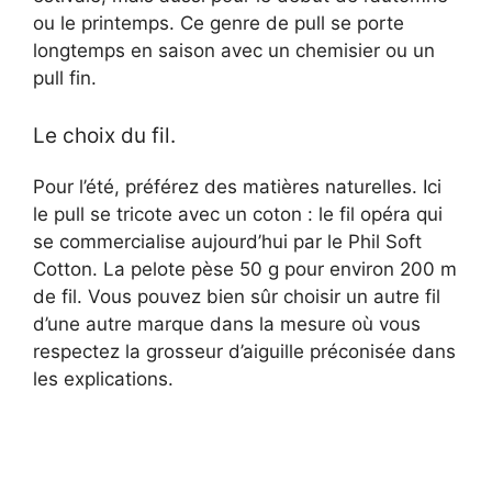
ou le printemps. Ce genre de pull se porte
longtemps en saison avec un chemisier ou un
pull fin.
Le choix du fil.
Pour l’été, préférez des matières naturelles. Ici
le pull se tricote avec un coton : le fil opéra qui
se commercialise aujourd’hui par le Phil Soft
Cotton. La pelote pèse 50 g pour environ 200 m
de fil. Vous pouvez bien sûr choisir un autre fil
d’une autre marque dans la mesure où vous
respectez la grosseur d’aiguille préconisée dans
les explications.