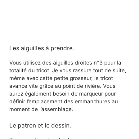
Les aiguilles à prendre.
Vous utilisez des aiguilles droites n°3 pour la
totalité du tricot. Je vous rassure tout de suite,
même avec cette petite grosseur, le tricot
avance vite grâce au point de rivière. Vous
aurez également besoin de marqueur pour
définir l’emplacement des emmanchures au
moment de l’assemblage.
Le patron et le dessin.