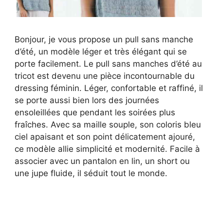
Bonjour, je vous propose un pull sans manche
d’été, un modèle léger et très élégant qui se
porte facilement. Le pull sans manches d’été au
tricot est devenu une pièce incontournable du
dressing féminin. Léger, confortable et raffiné, il
se porte aussi bien lors des journées
ensoleillées que pendant les soirées plus
fraîches. Avec sa maille souple, son coloris bleu
ciel apaisant et son point délicatement ajouré,
ce modèle allie simplicité et modernité. Facile à
associer avec un pantalon en lin, un short ou
une jupe fluide, il séduit tout le monde.