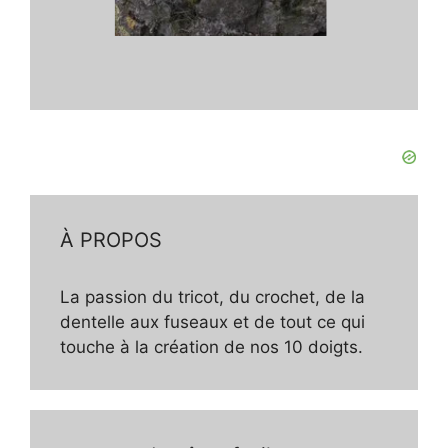
À PROPOS
La passion du tricot, du crochet, de la
dentelle aux fuseaux et de tout ce qui
touche à la création de nos 10 doigts.