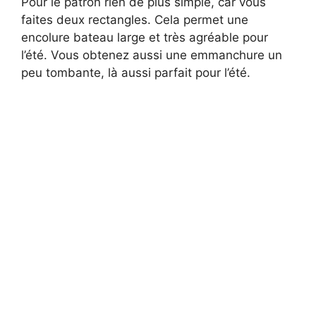
Pour le patron rien de plus simple, car vous
faites deux rectangles. Cela permet une
encolure bateau large et très agréable pour
l’été. Vous obtenez aussi une emmanchure un
peu tombante, là aussi parfait pour l’été.