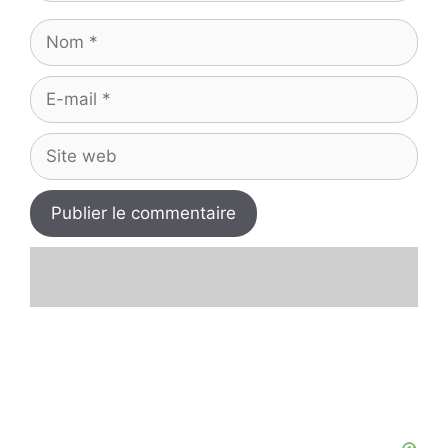
Nom
E-
mail
Site
web