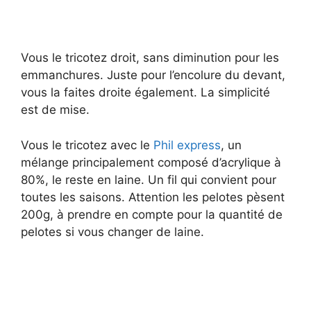
Vous le tricotez droit, sans diminution pour les
emmanchures. Juste pour l’encolure du devant,
vous la faites droite également. La simplicité
est de mise.
Vous le tricotez avec le
Phil express
, un
mélange principalement composé d’acrylique à
80%, le reste en laine. Un fil qui convient pour
toutes les saisons. Attention les pelotes pèsent
200g, à prendre en compte pour la quantité de
pelotes si vous changer de laine.