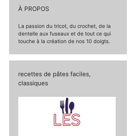
À PROPOS
La passion du tricot, du crochet, de la
dentelle aux fuseaux et de tout ce qui
touche à la création de nos 10 doigts.
recettes de pâtes faciles,
classiques