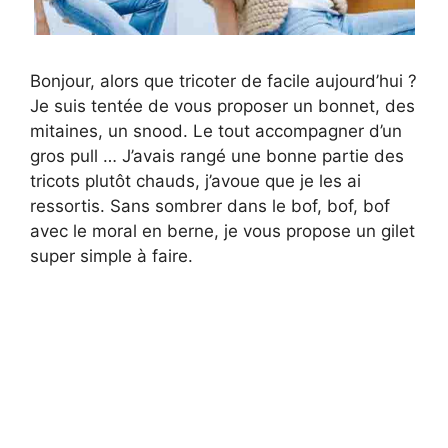
Bonjour, alors que tricoter de facile aujourd’hui ?
Je suis tentée de vous proposer un bonnet, des
mitaines, un snood. Le tout accompagner d’un
gros pull … J’avais rangé une bonne partie des
tricots plutôt chauds, j’avoue que je les ai
ressortis. Sans sombrer dans le bof, bof, bof
avec le moral en berne, je vous propose un gilet
super simple à faire.