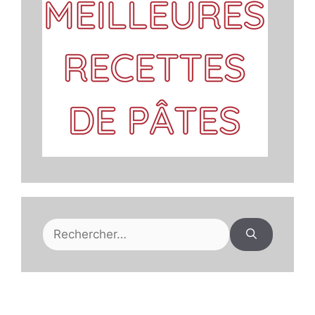
Rechercher :