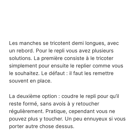
Les manches se tricotent demi longues, avec
un rebord. Pour le repli vous avez plusieurs
solutions. La première consiste à le tricoter
simplement pour ensuite le replier comme vous
le souhaitez. Le défaut : il faut les remettre
souvent en place.
La deuxième option : coudre le repli pour qu’il
reste formé, sans avois à y retoucher
régulièrement. Pratique, cependant vous ne
pouvez plus y toucher. Un peu ennuyeux si vous
porter autre chose dessus.