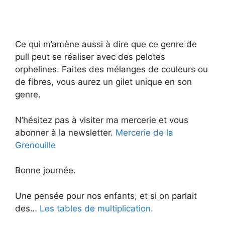
Ce qui m’amène aussi à dire que ce genre de
pull peut se réaliser avec des pelotes
orphelines. Faites des mélanges de couleurs ou
de fibres, vous aurez un gilet unique en son
genre.
N’hésitez pas à visiter ma mercerie et vous
abonner à la newsletter.
Mercerie de la
Grenouille
Bonne journée.
Une pensée pour nos enfants, et si on parlait
des…
Les tables de multiplication.