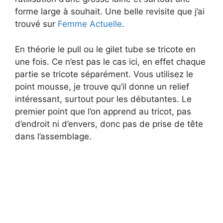
forme large à souhait. Une belle revisite que j’ai
trouvé sur
Femme Actuelle
.
En théorie le pull ou le gilet tube se tricote en
une fois. Ce n’est pas le cas ici, en effet chaque
partie se tricote séparément. Vous utilisez le
point mousse, je trouve qu’il donne un relief
intéressant, surtout pour les débutantes. Le
premier point que l’on apprend au tricot, pas
d’endroit ni d’envers, donc pas de prise de tête
dans l’assemblage.