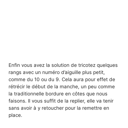
Enfin vous avez la solution de tricotez quelques
rangs avec un numéro d’aiguille plus petit,
comme du 10 ou du 9. Cela aura pour effet de
rétrécir le début de la manche, un peu comme
la traditionnelle bordure en côtes que nous
faisons. Il vous suffit de la replier, elle va tenir
sans avoir à y retoucher pour la remettre en
place.