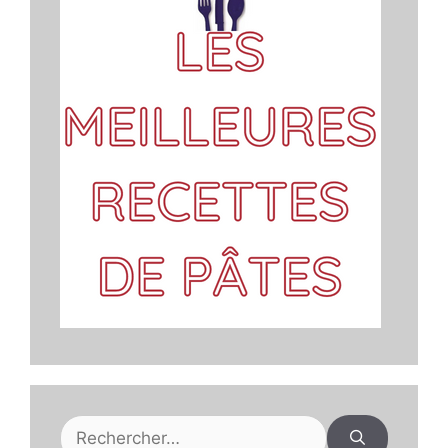
Rechercher :