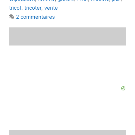
tricot
,
tricoter
,
vente
2 commentaires