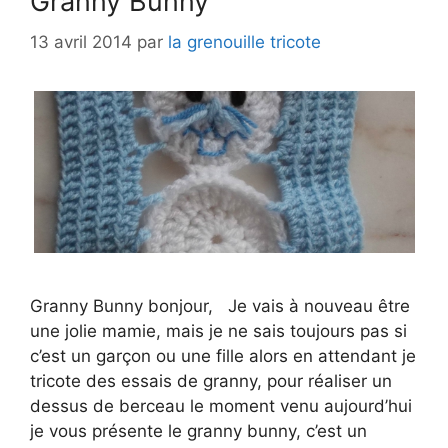
Granny Bunny
13 avril 2014
par
la grenouille tricote
Granny Bunny bonjour, Je vais à nouveau être
une jolie mamie, mais je ne sais toujours pas si
c’est un garçon ou une fille alors en attendant je
tricote des essais de granny, pour réaliser un
dessus de berceau le moment venu aujourd’hui
je vous présente le granny bunny, c’est un