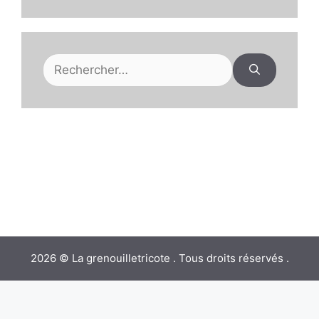
Rechercher :
2026 © La grenouilletricote . Tous droits réservés .