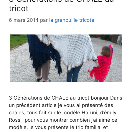
tricot
6 mars 2014
par
la grenouille tricote
3 Générations de CHALE au tricot bonjour Dans
un précédent article je vous ai présenté des
châles, tous fait sur le modèle Haruni, d’émily
Ross pour vous montrer combien j’ai aimé ce
modèle, je vous présente le trio familial et