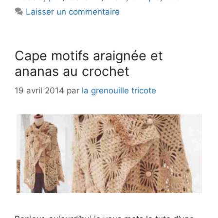
Laisser un commentaire
Cape motifs araignée et
ananas au crochet
19 avril 2014
par
la grenouille tricote