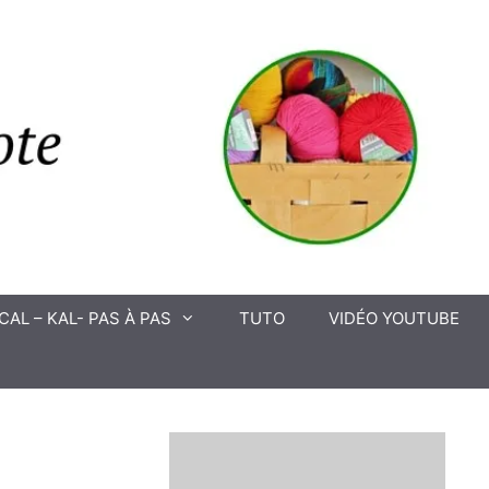
CAL – KAL- PAS À PAS
TUTO
VIDÉO YOUTUBE