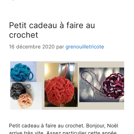
Petit cadeau à faire au
crochet
16 décembre 2020
par
grenouilletricote
Petit cadeau à faire au crochet. Bonjour, Noël
arrive très vite. Assez particulier cette année,