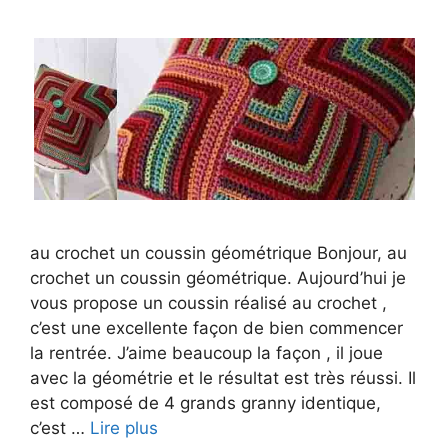
au crochet un coussin géométrique Bonjour, au
crochet un coussin géométrique. Aujourd’hui je
vous propose un coussin réalisé au crochet ,
c’est une excellente façon de bien commencer
la rentrée. J’aime beaucoup la façon , il joue
avec la géométrie et le résultat est très réussi. Il
est composé de 4 grands granny identique,
c’est …
Lire plus