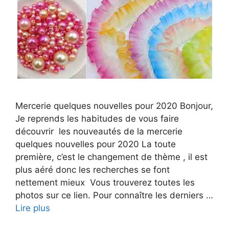
Mercerie quelques nouvelles pour 2020 Bonjour,
Je reprends les habitudes de vous faire
découvrir les nouveautés de la mercerie
quelques nouvelles pour 2020 La toute
première, c’est le changement de thème , il est
plus aéré donc les recherches se font
nettement mieux Vous trouverez toutes les
photos sur ce lien. Pour connaître les derniers …
Lire plus