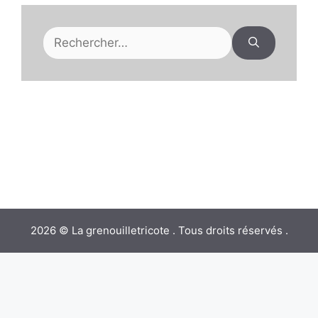
Rechercher :
2026 © La grenouilletricote . Tous droits réservés .