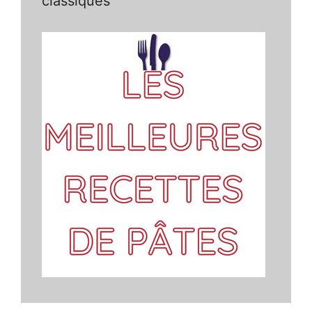
classiques