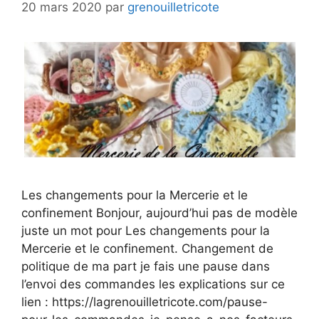
20 mars 2020
par
grenouilletricote
Les changements pour la Mercerie et le
confinement Bonjour, aujourd’hui pas de modèle
juste un mot pour Les changements pour la
Mercerie et le confinement. Changement de
politique de ma part je fais une pause dans
l’envoi des commandes les explications sur ce
lien : https://lagrenouilletricote.com/pause-