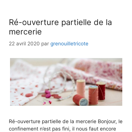
Ré-ouverture partielle de la
mercerie
22 avril 2020
par
grenouilletricote
Ré-ouverture partielle de la mercerie Bonjour, le
confinement n’est pas fini, il nous faut encore