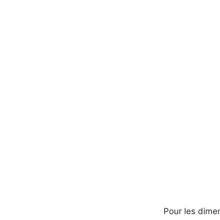
Pour les dimen