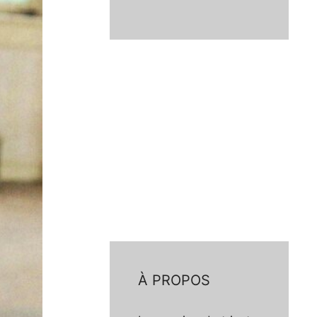
À PROPOS