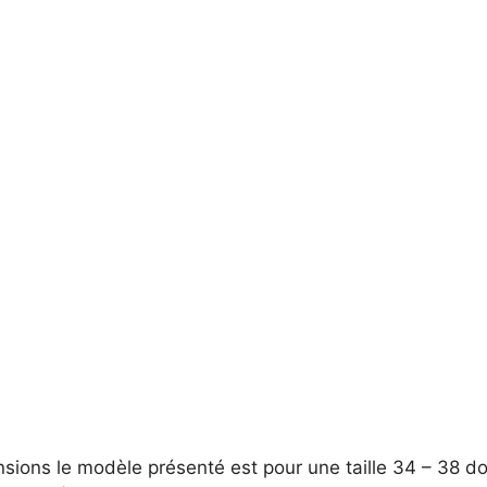
sions le modèle présenté est pour une taille 34 – 38 d