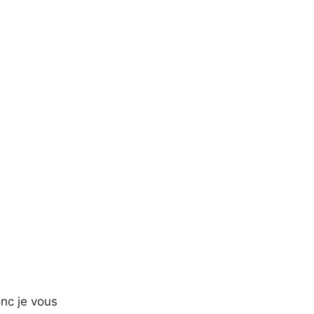
onc je vous