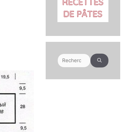
Rechercher :