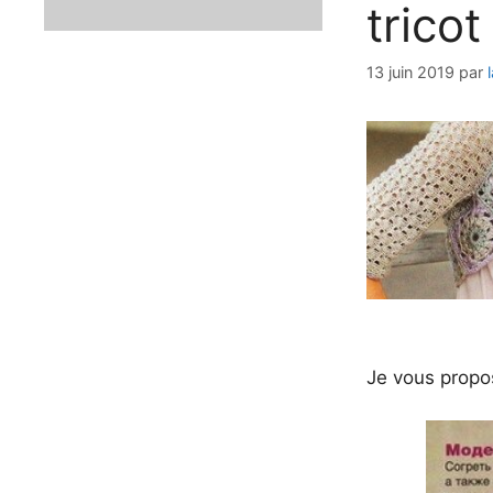
tricot
13 juin 2019
par
Je vous propos