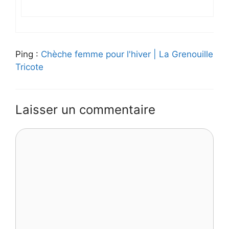
Ping :
Chèche femme pour l'hiver | La Grenouille
Tricote
Laisser un commentaire
Commentaire