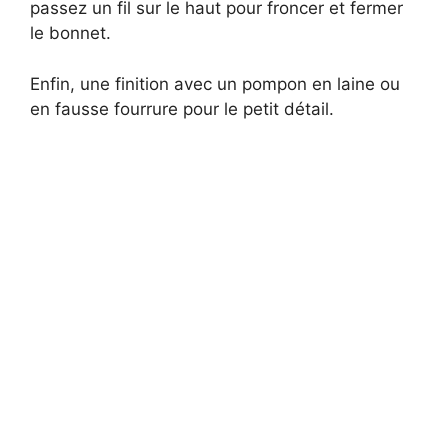
passez un fil sur le haut pour froncer et fermer
le bonnet.
Enfin, une finition avec un pompon en laine ou
en fausse fourrure pour le petit détail.