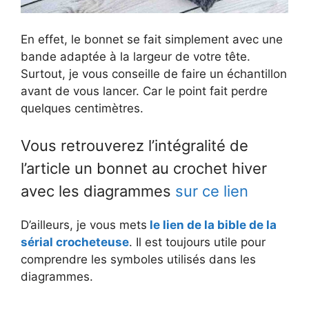
En effet, le bonnet se fait simplement avec une
bande adaptée à la largeur de votre tête.
Surtout, je vous conseille de faire un échantillon
avant de vous lancer. Car le point fait perdre
quelques centimètres.
Vous retrouverez l’intégralité de
l’article un bonnet au crochet hiver
avec les diagrammes
sur ce lien
D’ailleurs, je vous mets
le lien de la bible de la
sérial crocheteuse
. Il est toujours utile pour
comprendre les symboles utilisés dans les
diagrammes.