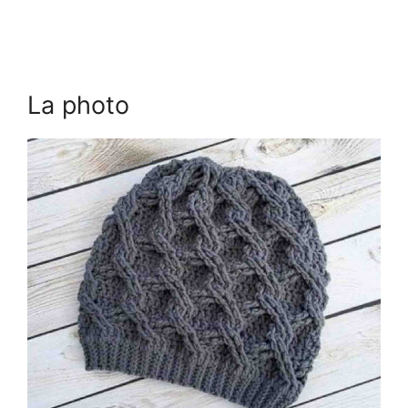
La photo