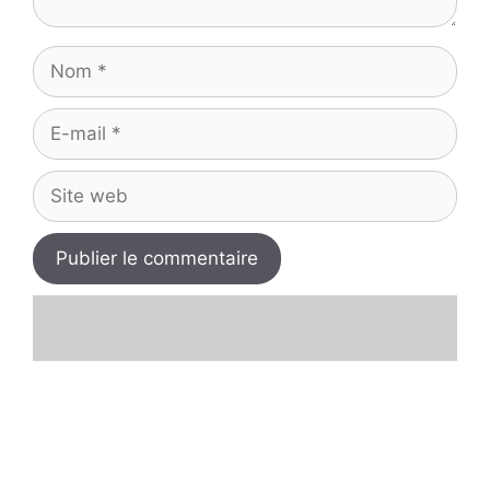
Nom
E-
mail
Site
web