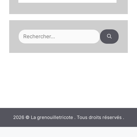
Rechercher :
2026 © La grenouilletricote . Tous droits réservés .