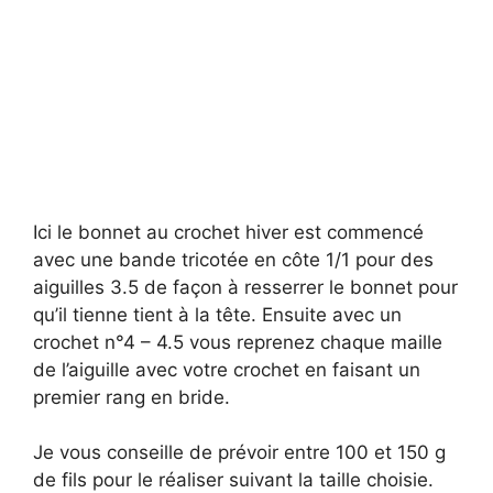
Ici le bonnet au crochet hiver est commencé
avec une bande tricotée en côte 1/1 pour des
aiguilles 3.5 de façon à resserrer le bonnet pour
qu’il tienne tient à la tête. Ensuite avec un
crochet n°4 – 4.5 vous reprenez chaque maille
de l’aiguille avec votre crochet en faisant un
premier rang en bride.
Je vous conseille de prévoir entre 100 et 150 g
de fils pour le réaliser suivant la taille choisie.