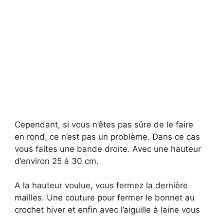
Cependant, si vous n’êtes pas sûre de le faire
en rond, ce n’est pas un problème. Dans ce cas
vous faites une bande droite. Avec une hauteur
d’environ 25 à 30 cm.
A la hauteur voulue, vous fermez la dernière
mailles. Une couture pour fermer le bonnet au
crochet hiver et enfin avec l’aiguille à laine vous