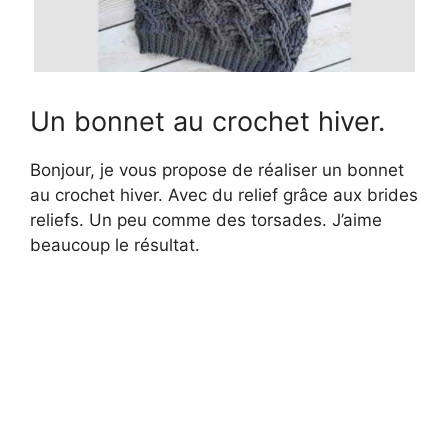
Un bonnet au crochet hiver.
Bonjour, je vous propose de réaliser un bonnet
au crochet hiver. Avec du relief grâce aux brides
reliefs. Un peu comme des torsades. J’aime
beaucoup le résultat.