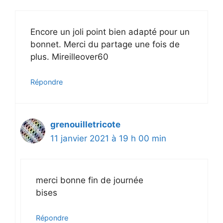
Encore un joli point bien adapté pour un
bonnet. Merci du partage une fois de
plus. Mireilleover60
Répondre
grenouilletricote
11 janvier 2021 à 19 h 00 min
merci bonne fin de journée
bises
Répondre