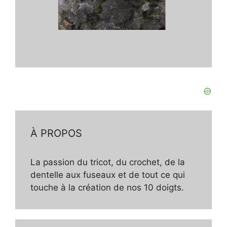
À PROPOS
La passion du tricot, du crochet, de la
dentelle aux fuseaux et de tout ce qui
touche à la création de nos 10 doigts.