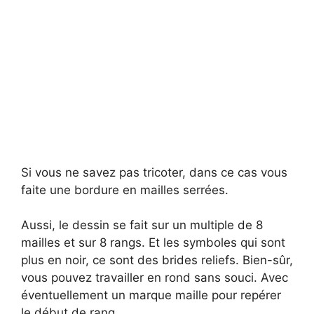
Si vous ne savez pas tricoter, dans ce cas vous
faite une bordure en mailles serrées.
Aussi, le dessin se fait sur un multiple de 8
mailles et sur 8 rangs. Et les symboles qui sont
plus en noir, ce sont des brides reliefs. Bien-sûr,
vous pouvez travailler en rond sans souci. Avec
éventuellement un marque maille pour repérer
le début de rang.