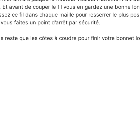
. Et avant de couper le fil vous en gardez une bonne lo
ssez ce fil dans chaque maille pour resserrer le plus pos
ous faites un point d’arrêt par sécurité.
ous reste que les côtes à coudre pour finir votre bonnet