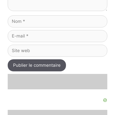
Nom
E-
mail
Site
web