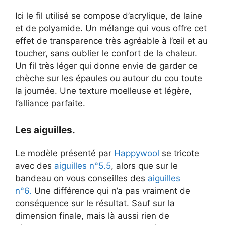
Ici le fil utilisé se compose d’acrylique, de laine
et de polyamide. Un mélange qui vous offre cet
effet de transparence très agréable à l’œil et au
toucher, sans oublier le confort de la chaleur.
Un fil très léger qui donne envie de garder ce
chèche sur les épaules ou autour du cou toute
la journée. Une texture moelleuse et légère,
l’alliance parfaite.
Les aiguilles.
Le modèle présenté par
Happywool
se tricote
avec des
aiguilles n°5.5
, alors que sur le
bandeau on vous conseilles des
aiguilles
n°6.
Une différence qui n’a pas vraiment de
conséquence sur le résultat. Sauf sur la
dimension finale, mais là aussi rien de