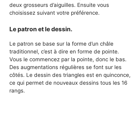
deux grosseurs d’aiguilles. Ensuite vous
choisissez suivant votre préférence.
Le patron et le dessin.
Le patron se base sur la forme d’un châle
traditionnel, c’est à dire en forme de pointe.
Vous le commencez par la pointe, donc le bas.
Des augmentations régulières se font sur les
côtés. Le dessin des triangles est en quinconce,
ce qui permet de nouveaux dessins tous les 16
rangs.