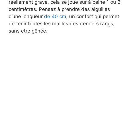
réellement grave, cela se joue sur à peine 1 ou 2
centimètres. Pensez à prendre des aiguilles
d’une longueur
de 40 cm
, un confort qui permet
de tenir toutes les mailles des derniers rangs,
sans être gênée.