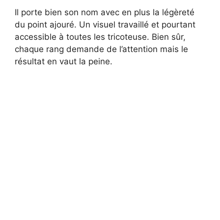
Il porte bien son nom avec en plus la légèreté
du point ajouré. Un visuel travaillé et pourtant
accessible à toutes les tricoteuse. Bien sûr,
chaque rang demande de l’attention mais le
résultat en vaut la peine.