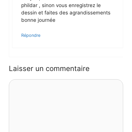
phildar , sinon vous enregistrez le
dessin et faites des agrandissements
bonne journée
Répondre
Laisser un commentaire
Commentaire