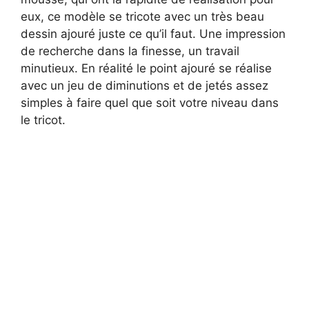
eux, ce modèle se tricote avec un très beau
dessin ajouré juste ce qu’il faut. Une impression
de recherche dans la finesse, un travail
minutieux. En réalité le point ajouré se réalise
avec un jeu de diminutions et de jetés assez
simples à faire quel que soit votre niveau dans
le tricot.