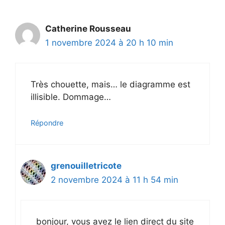
Catherine Rousseau
1 novembre 2024 à 20 h 10 min
Très chouette, mais… le diagramme est
illisible. Dommage…
Répondre
grenouilletricote
2 novembre 2024 à 11 h 54 min
bonjour, vous avez le lien direct du site