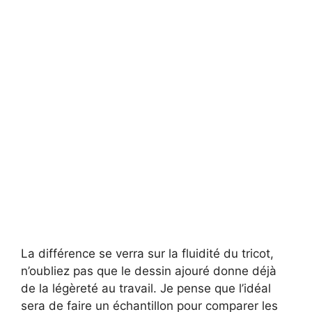
La différence se verra sur la fluidité du tricot,
n’oubliez pas que le dessin ajouré donne déjà
de la légèreté au travail. Je pense que l’idéal
sera de faire un échantillon pour comparer les