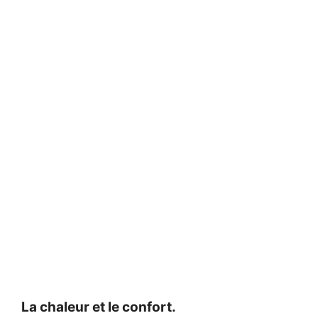
La chaleur et le confort.