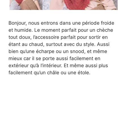
Bonjour, nous entrons dans une période froide
et humide. Le moment parfait pour un chèche
tout doux, l’accessoire parfait pour sortir en
étant au chaud, surtout avec du style. Aussi
bien qu’une écharpe ou un snood, et même
mieux car il se porte aussi facilement en
extérieur qu’à l’intérieur. Et même aussi plus
facilement qu’un châle ou une étole.