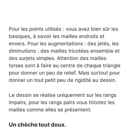
Pour les points utilisés : vous avez bien sûr les
basiques, à savoir les mailles endroits et
envers. Pour les augmentations : des jetés, les
diminutions : des mailles tricotées ensemble et
des surjets simples. Attention des mailles
torses sont à faire au centre de chaque triangle
pour donner un peu de relief. Mais surtout pour
donner un tout petit peu de rigidité au dessin.
Le dessin se réalise uniquement sur les rangs
impairs, pour les rangs pairs vous tricotez les
mailles comme elles se présentent.
Un chèche tout doux.