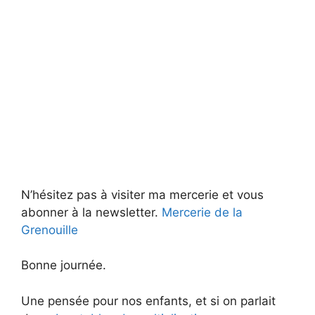
N’hésitez pas à visiter ma mercerie et vous
abonner à la newsletter.
Mercerie de la
Grenouille
Bonne journée.
Une pensée pour nos enfants, et si on parlait