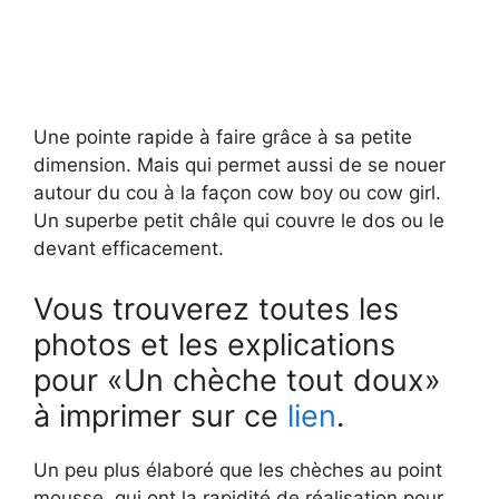
Une pointe rapide à faire grâce à sa petite
dimension. Mais qui permet aussi de se nouer
autour du cou à la façon cow boy ou cow girl.
Un superbe petit châle qui couvre le dos ou le
devant efficacement.
Vous trouverez toutes les
photos et les explications
pour «Un chèche tout doux»
à imprimer sur ce
lien
.
Un peu plus élaboré que les chèches au point
mousse, qui ont la rapidité de réalisation pour