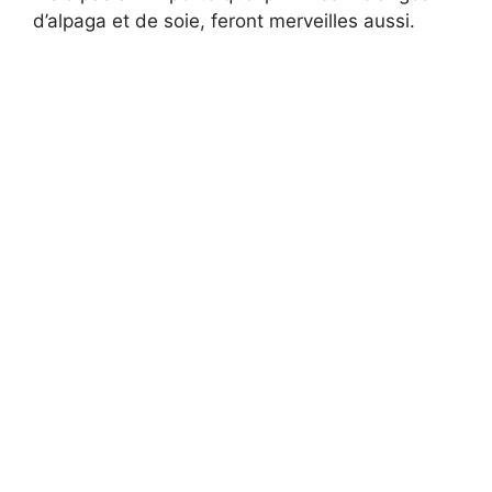
d’alpaga et de soie, feront merveilles aussi.