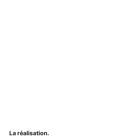
La réalisation.