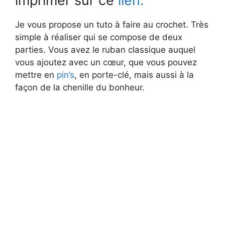
imprimer sur ce
lien.
Je vous propose un tuto à faire au crochet. Très
simple à réaliser qui se compose de deux
parties. Vous avez le ruban classique auquel
vous ajoutez avec un cœur, que vous pouvez
mettre en
pin’s
, en porte-clé, mais aussi à la
façon de la chenille du bonheur.