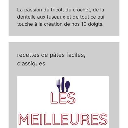
La passion du tricot, du crochet, de la
dentelle aux fuseaux et de tout ce qui
touche à la création de nos 10 doigts.
recettes de pâtes faciles,
classiques