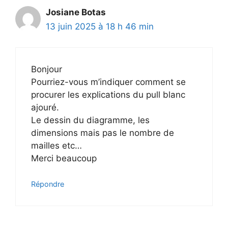
Josiane Botas
13 juin 2025 à 18 h 46 min
Bonjour
Pourriez-vous m’indiquer comment se
procurer les explications du pull blanc
ajouré.
Le dessin du diagramme, les
dimensions mais pas le nombre de
mailles etc…
Merci beaucoup
Répondre