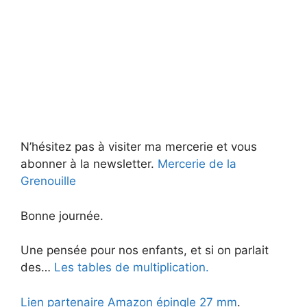
N’hésitez pas à visiter ma mercerie et vous
abonner à la newsletter.
Mercerie de la
Grenouille
Bonne journée.
Une pensée pour nos enfants, et si on parlait
des…
Les tables de multiplication.
Lien partenaire Amazon épingle 27 mm
.