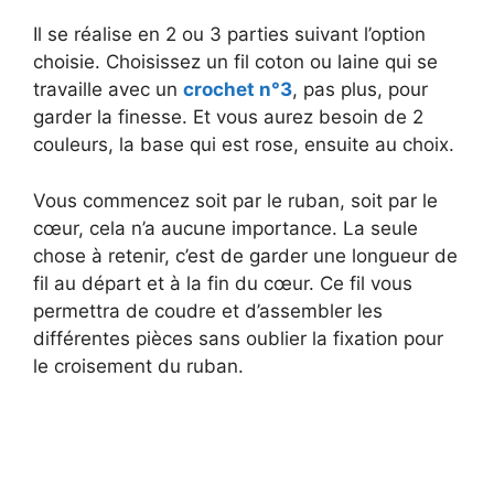
Il se réalise en 2 ou 3 parties suivant l’option
choisie. Choisissez un fil coton ou laine qui se
travaille avec un
crochet n°3
, pas plus, pour
garder la finesse. Et vous aurez besoin de 2
couleurs, la base qui est rose, ensuite au choix.
Vous commencez soit par le ruban, soit par le
cœur, cela n’a aucune importance. La seule
chose à retenir, c’est de garder une longueur de
fil au départ et à la fin du cœur. Ce fil vous
permettra de coudre et d’assembler les
différentes pièces sans oublier la fixation pour
le croisement du ruban.