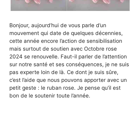
Bonjour, aujourd’hui de vous parle d’un
mouvement qui date de quelques décennies,
cette année encore l’action de sensibilisation
mais surtout de soutien avec Octobre rose
2024 se renouvelle. Faut-il parler de l’attention
sur notre santé et ses conséquences, je ne suis
pas experte loin de là. Ce dont je suis sûre,
c’est l’aide que nous pouvons apporter avec un
petit geste : le ruban rose. Je pense qu’il est
bon de le soutenir toute l’année.