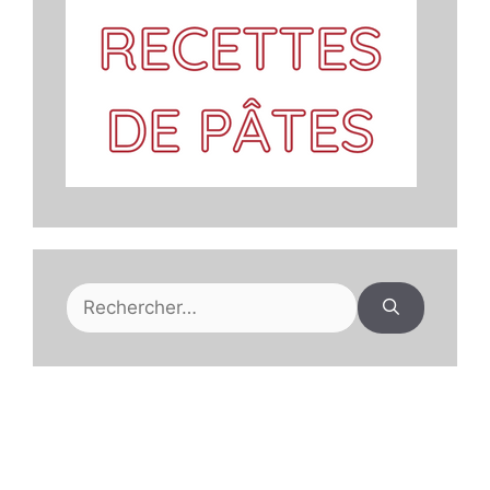
Rechercher :