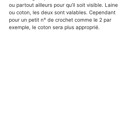
ou partout ailleurs pour qu’il soit visible. Laine
ou coton, les deux sont valables. Cependant
pour un petit n° de crochet comme le 2 par
exemple, le coton sera plus approprié.