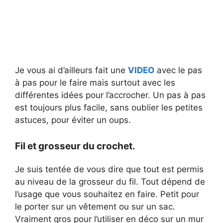
Je vous ai d’ailleurs fait une
VIDEO
avec le pas
à pas pour le faire mais surtout avec les
différentes idées pour l’accrocher. Un pas à pas
est toujours plus facile, sans oublier les petites
astuces, pour éviter un oups.
Fil et grosseur du crochet.
Je suis tentée de vous dire que tout est permis
au niveau de la grosseur du fil. Tout dépend de
l’usage que vous souhaitez en faire. Petit pour
le porter sur un vêtement ou sur un sac.
Vraiment gros pour l’utiliser en déco sur un mur