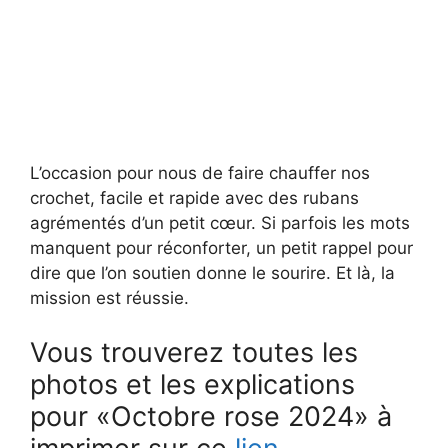
L’occasion pour nous de faire chauffer nos
crochet, facile et rapide avec des rubans
agrémentés d’un petit cœur. Si parfois les mots
manquent pour réconforter, un petit rappel pour
dire que l’on soutien donne le sourire. Et là, la
mission est réussie.
Vous trouverez toutes les
photos et les explications
pour «Octobre rose 2024» à