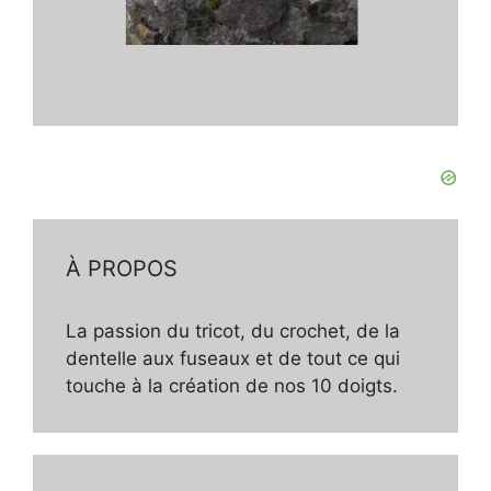
À PROPOS
La passion du tricot, du crochet, de la
dentelle aux fuseaux et de tout ce qui
touche à la création de nos 10 doigts.