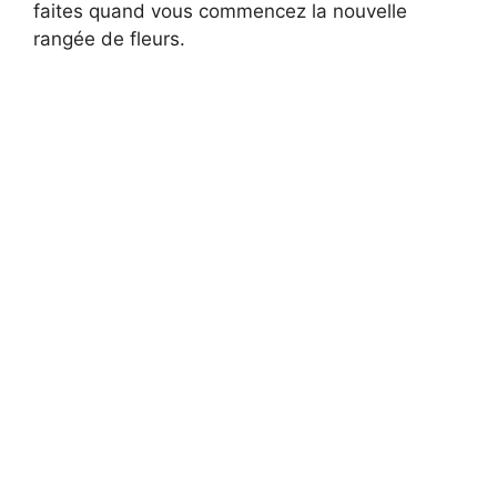
faites quand vous commencez la nouvelle
rangée de fleurs.