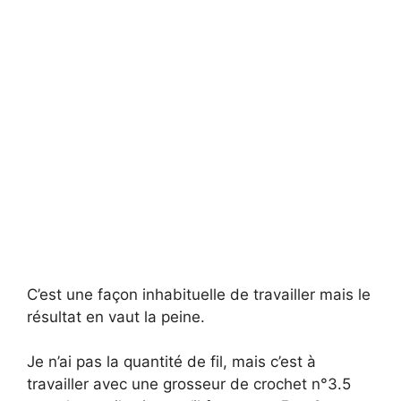
C’est une façon inhabituelle de travailler mais le
résultat en vaut la peine.
Je n’ai pas la quantité de fil, mais c’est à
travailler avec une grosseur de crochet n°3.5