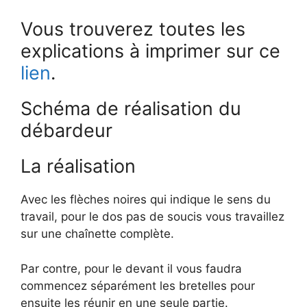
Vous trouverez toutes les
explications à imprimer sur ce
lien
.
Schéma de réalisation du
débardeur
La réalisation
Avec les flèches noires qui indique le sens du
travail, pour le dos pas de soucis vous travaillez
sur une chaînette complète.
Par contre, pour le devant il vous faudra
commencez séparément les bretelles pour
ensuite les réunir en une seule partie.