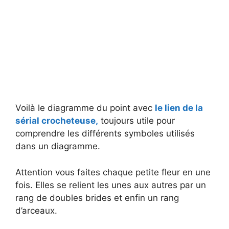
Voilà le diagramme du point avec
le lien de la
sérial crocheteuse,
toujours utile pour
comprendre les différents symboles utilisés
dans un diagramme.
Attention vous faites chaque petite fleur en une
fois. Elles se relient les unes aux autres par un
rang de doubles brides et enfin un rang
d’arceaux.