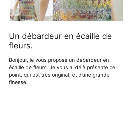
Un débardeur en écaille de
fleurs.
Bonjour, je vous propose un débardeur en
écaille de fleurs. Je vous ai déjà présenté ce
point, qui est très original, et d’une grande
finesse.