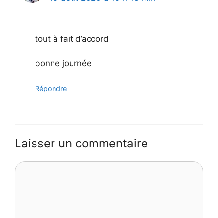
tout à fait d’accord
bonne journée
Répondre
Laisser un commentaire
Commentaire