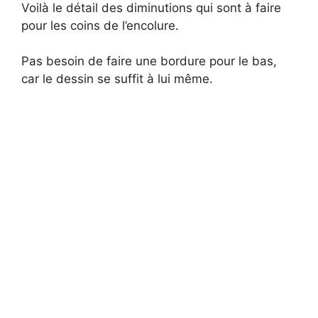
Voilà le détail des diminutions qui sont à faire
pour les coins de l’encolure.
Pas besoin de faire une bordure pour le bas,
car le dessin se suffit à lui même.