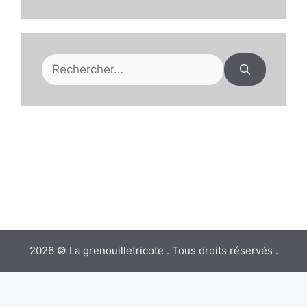
Rechercher :
2026 © La grenouilletricote . Tous droits réservés .