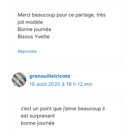
Merci beaucoup pour ce partage, très
joli modèle
Bonne journée
Bisous Yvette
Répondre
grenouilletricote
19 août 2020 à 19 h 12 min
c’est un point que j’aime beaucoup il
est surprenant
bonne journée