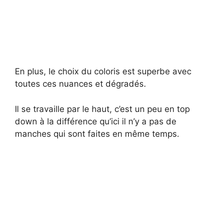
En plus, le choix du coloris est superbe avec
toutes ces nuances et dégradés.
Il se travaille par le haut, c’est un peu en top
down à la différence qu’ici il n’y a pas de
manches qui sont faites en même temps.