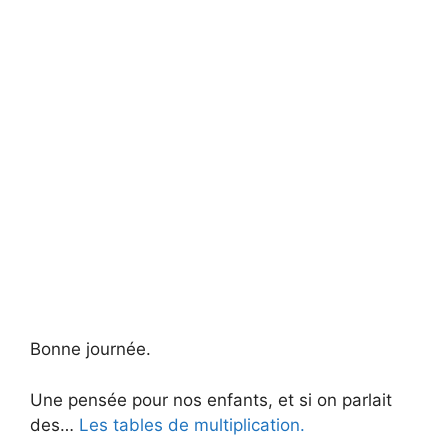
Bonne journée.
Une pensée pour nos enfants, et si on parlait
des…
Les tables de multiplication.