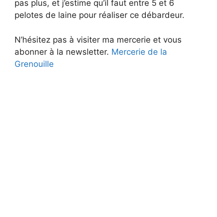
pas plus, et j’estime qu’il faut entre 5 et 6
pelotes de laine pour réaliser ce débardeur.
N’hésitez pas à visiter ma mercerie et vous
abonner à la newsletter.
Mercerie de la
Grenouille