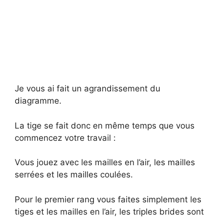
Je vous ai fait un agrandissement du
diagramme.
La tige se fait donc en même temps que vous
commencez votre travail :
Vous jouez avec les mailles en l’air, les mailles
serrées et les mailles coulées.
Pour le premier rang vous faites simplement les
tiges et les mailles en l’air, les triples brides sont