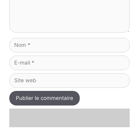
Nom
E-
mail
Site
web