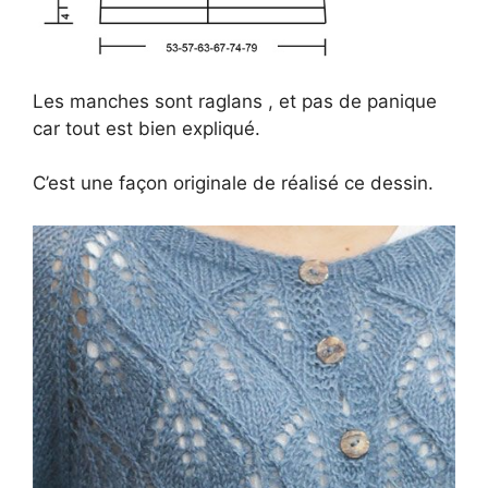
Les manches sont raglans , et pas de panique
car tout est bien expliqué.
C’est une façon originale de réalisé ce dessin.