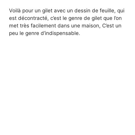
Voilà pour un gilet avec un dessin de feuille, qui
est décontracté, c’est le genre de gilet que l’on
met très facilement dans une maison, C’est un
peu le genre d’indispensable.