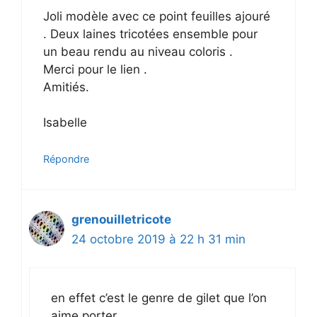
Joli modèle avec ce point feuilles ajouré
. Deux laines tricotées ensemble pour
un beau rendu au niveau coloris .
Merci pour le lien .
Amitiés.
Isabelle
Répondre
grenouilletricote
24 octobre 2019 à 22 h 31 min
en effet c’est le genre de gilet que l’on
aime porter