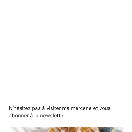
N’hésitez pas à visiter ma mercerie et vous
abonner à la newsletter.