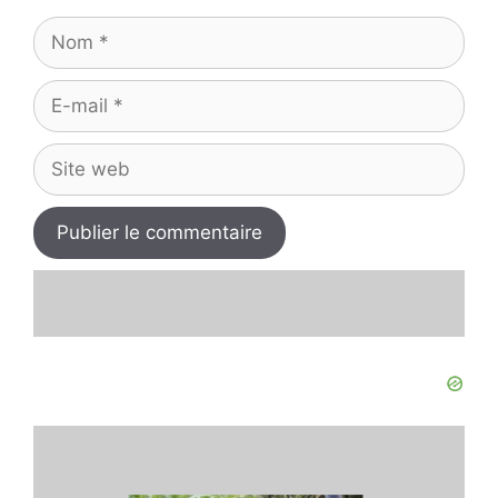
Nom
E-
mail
Site
web