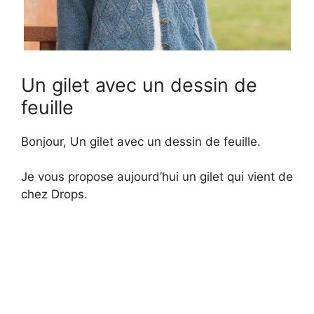
Un gilet avec un dessin de
feuille
Bonjour, Un gilet avec un dessin de feuille.
Je vous propose aujourd’hui un gilet qui vient de
chez Drops.