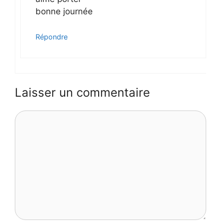
bonne journée
Répondre
Laisser un commentaire
Commentaire