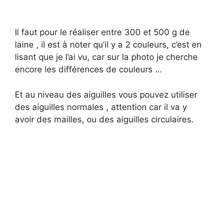
Il faut pour le réaliser entre 300 et 500 g de
laine , il est à noter qu’il y a 2 couleurs, c’est en
lisant que je l’ai vu, car sur la photo je cherche
encore les différences de couleurs …
Et au niveau des aiguilles vous pouvez utiliser
des aiguilles normales , attention car il va y
avoir des mailles, ou des aiguilles circulaires.