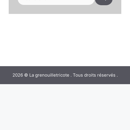
2026 © La grenouilletricote . Tous droits réservés .