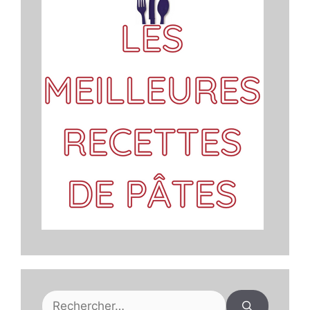
Rechercher :