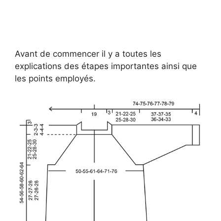
Avant de commencer il y a toutes les
explications des étapes importantes ainsi que
les points employés.