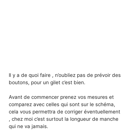
Il y a de quoi faire , n’oubliez pas de prévoir des
boutons, pour un gilet c’est bien.
Avant de commencer prenez vos mesures et
comparez avec celles qui sont sur le schéma,
cela vous permettra de corriger éventuellement
, chez moi c’est surtout la longueur de manche
qui ne va jamais.