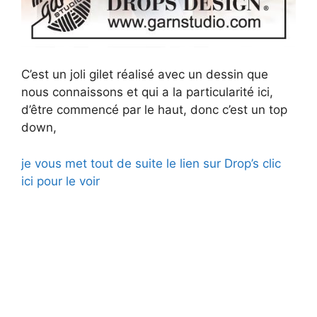
C’est un joli gilet réalisé avec un dessin que
nous connaissons et qui a la particularité ici,
d’être commencé par le haut, donc c’est un top
down,
je vous met tout de suite le lien sur Drop’s clic
ici pour le voir