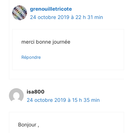
grenouilletricote
24 octobre 2019 à 22 h 31 min
merci bonne journée
Répondre
isa800
24 octobre 2019 à 15 h 35 min
Bonjour ,