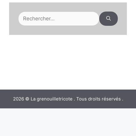
Rechercher :
2026 © La grenouilletricote . Tous droits réservés .