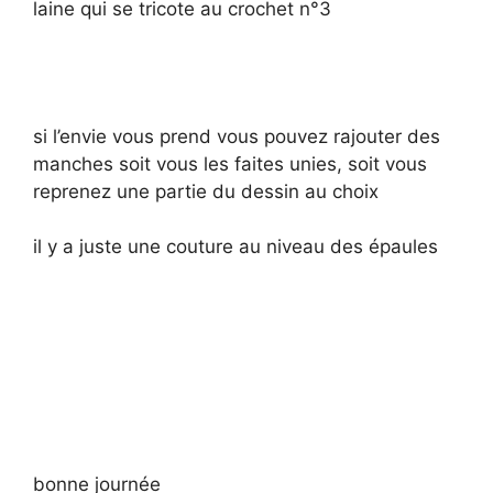
laine qui se tricote au crochet n°3
si l’envie vous prend vous pouvez rajouter des
manches soit vous les faites unies, soit vous
reprenez une partie du dessin au choix
il y a juste une couture au niveau des épaules
bonne journée