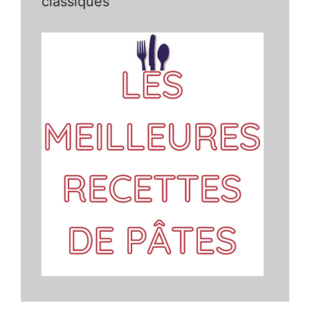
classiques