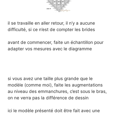
il se travaille en aller retour, il n’y a aucune
difficulté, si ce n’est de compter les brides
avant de commencer, faite un échantillon pour
adapter vos mesures avec le diagramme
si vous avez une taille plus grande que le
modèle (comme moi), faite les augmentations
au niveau des emmanchures, c’est sous le bras,
on ne verra pas la différence de dessin
ici le modèle présenté doit être fait avec une