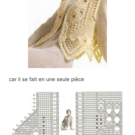
car il se fait en une seule pièce