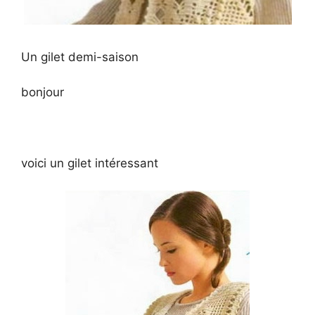
Un gilet demi-saison
bonjour
voici un gilet intéressant