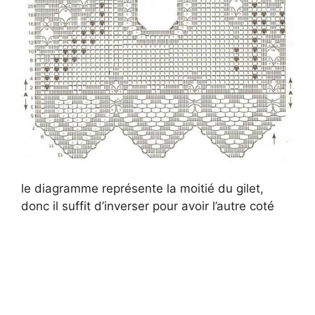
le diagramme représente la moitié du gilet,
donc il suffit d’inverser pour avoir l’autre coté