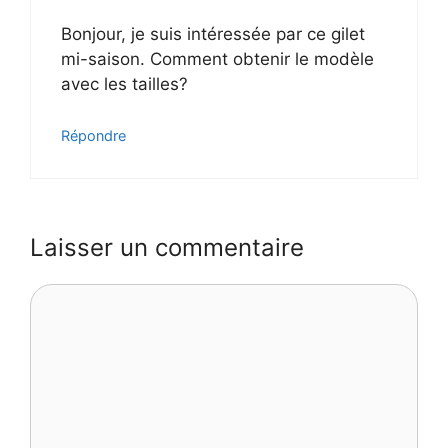
Bonjour, je suis intéressée par ce gilet
mi-saison. Comment obtenir le modèle
avec les tailles?
Répondre
Laisser un commentaire
Commentaire