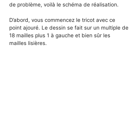
de problème, voilà le schéma de réalisation.
D’abord, vous commencez le tricot avec ce
point ajouré. Le dessin se fait sur un multiple de
18 mailles plus 1 à gauche et bien sûr les
mailles lisières.