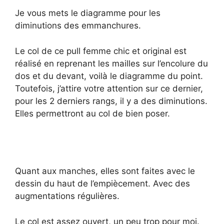
Je vous mets le diagramme pour les
diminutions des emmanchures.
Le col de ce pull femme chic et original est
réalisé en reprenant les mailles sur l’encolure du
dos et du devant, voilà le diagramme du point.
Toutefois, j’attire votre attention sur ce dernier,
pour les 2 derniers rangs, il y a des diminutions.
Elles permettront au col de bien poser.
Quant aux manches, elles sont faites avec le
dessin du haut de l’empiècement. Avec des
augmentations régulières.
Le col est assez ouvert, un peu trop pour moi.