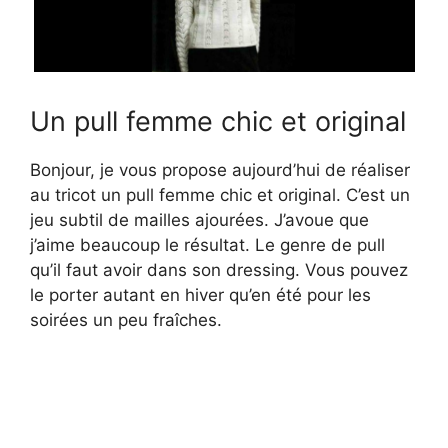
Un pull femme chic et original
Bonjour, je vous propose aujourd’hui de réaliser
au tricot un pull femme chic et original. C’est un
jeu subtil de mailles ajourées. J’avoue que
j’aime beaucoup le résultat. Le genre de pull
qu’il faut avoir dans son dressing. Vous pouvez
le porter autant en hiver qu’en été pour les
soirées un peu fraîches.