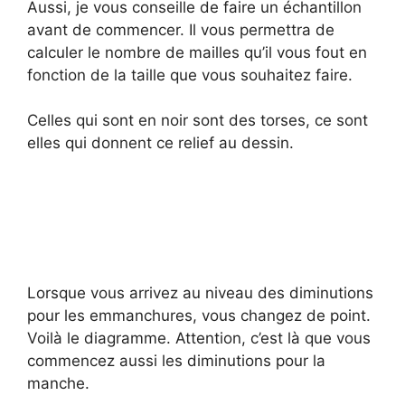
Aussi, je vous conseille de faire un échantillon
avant de commencer. Il vous permettra de
calculer le nombre de mailles qu’il vous fout en
fonction de la taille que vous souhaitez faire.
Celles qui sont en noir sont des torses, ce sont
elles qui donnent ce relief au dessin.
Lorsque vous arrivez au niveau des diminutions
pour les emmanchures, vous changez de point.
Voilà le diagramme. Attention, c’est là que vous
commencez aussi les diminutions pour la
manche.