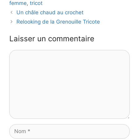
femme
,
tricot
Un châle chaud au crochet
Relooking de la Grenouille Tricote
Laisser un commentaire
Commentaire
Nom