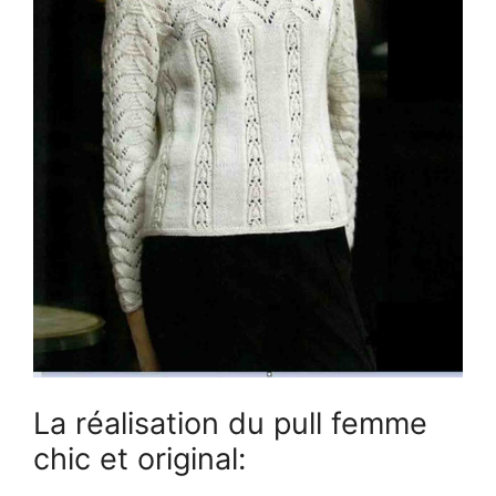
La réalisation du pull femme
chic et original: