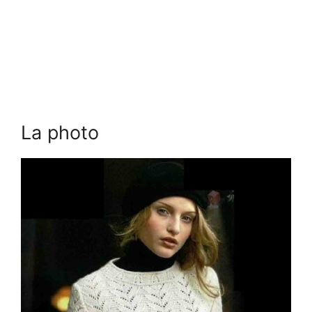
La photo