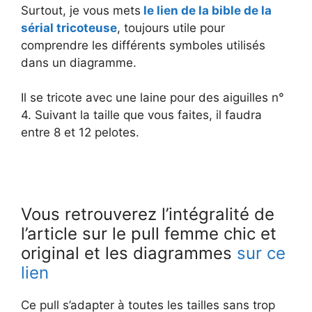
Surtout, je vous mets
le lien de la bible de la
sérial tricoteuse
, toujours utile pour
comprendre les différents symboles utilisés
dans un diagramme.
Il se tricote avec une laine pour des aiguilles n°
4. Suivant la taille que vous faites, il faudra
entre 8 et 12 pelotes.
Vous retrouverez l’intégralité de
l’article sur le pull femme chic et
original et les diagrammes
sur ce
lien
Ce pull s’adapter à toutes les tailles sans trop