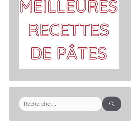
Rechercher :