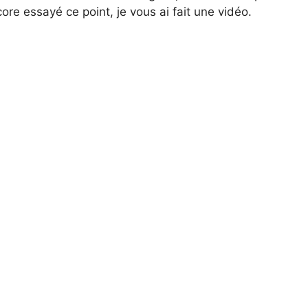
ore essayé ce point, je vous ai fait une vidéo.