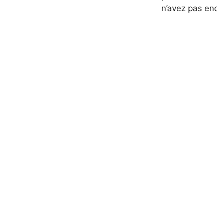
n’avez pas enc