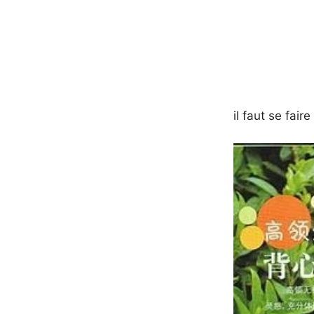
il faut se fair