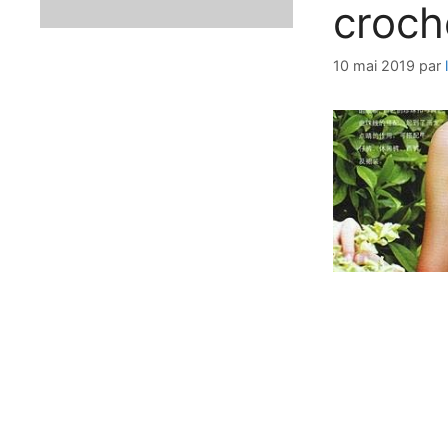
croch
10 mai 2019
par