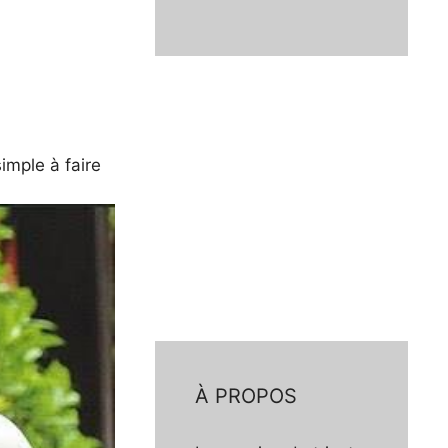
simple à faire
À PROPOS