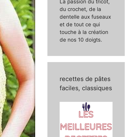
La passion du tricot,
du crochet, de la
dentelle aux fuseaux
et de tout ce qui
touche à la création
de nos 10 doigts.
recettes de pâtes
faciles, classiques