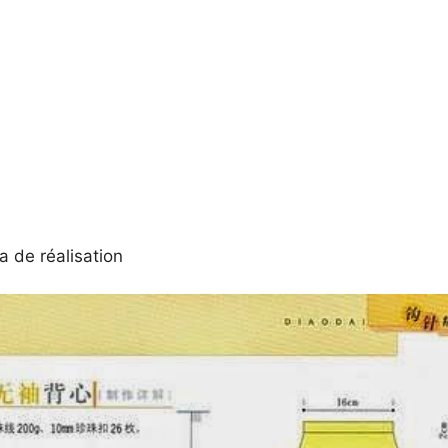
a de réalisation