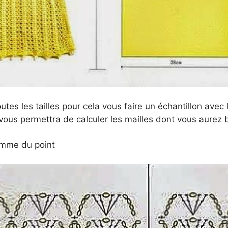
outes les tailles pour cela vous faire un échantillon avec 
l vous permettra de calculer les mailles dont vous aurez 
ramme du point