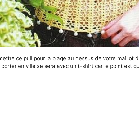
ettre ce pull pour la plage au dessus de votre maillot de
 porter en ville se sera avec un t-shirt car le point es