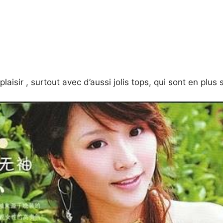
e plaisir , surtout avec d’aussi jolis tops, qui sont en plus 