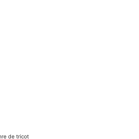
re de tricot