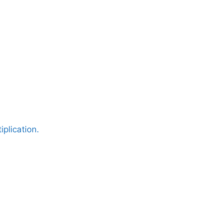
iplication.