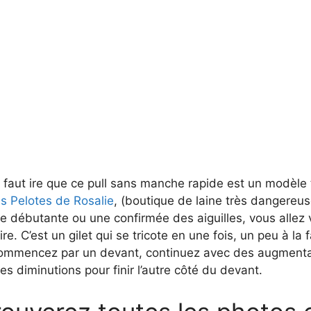
l faut ire que ce pull sans manche rapide est un modèle 
s Pelotes de Rosalie
, (boutique de laine très dangereus
e débutante ou une confirmée des aiguilles, vous allez 
ire. C’est un gilet qui se tricote en une fois, un peu à la
ommencez par un devant, continuez avec des augmentat
es diminutions pour finir l’autre côté du devant.