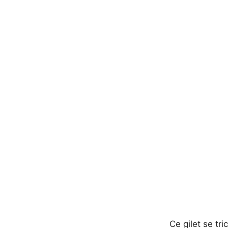
Ce gilet se tr