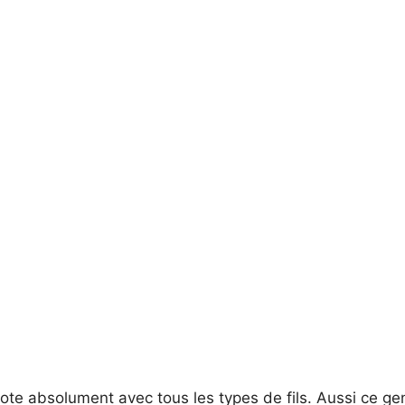
icote absolument avec tous les types de fils. Aussi ce gen