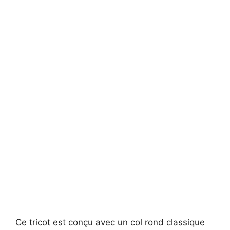
Ce tricot est conçu avec un col rond classique