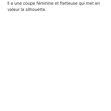
Il a une coupe féminine et flatteuse qui met en
valeur la silhouette.