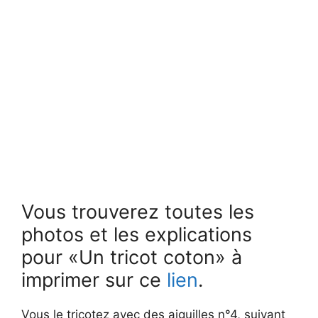
Vous trouverez toutes les
photos et les explications
pour «Un tricot coton» à
imprimer sur ce
lien
.
Vous le tricotez avec des aiguilles n°4, suivant