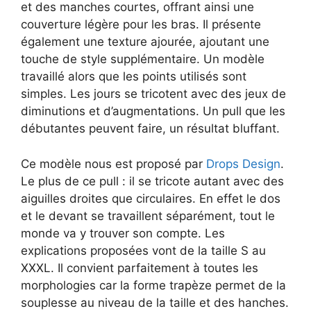
et des manches courtes, offrant ainsi une
couverture légère pour les bras. Il présente
également une texture ajourée, ajoutant une
touche de style supplémentaire. Un modèle
travaillé alors que les points utilisés sont
simples. Les jours se tricotent avec des jeux de
diminutions et d’augmentations. Un pull que les
débutantes peuvent faire, un résultat bluffant.
Ce modèle nous est proposé par
Drops Design
.
Le plus de ce pull : il se tricote autant avec des
aiguilles droites que circulaires. En effet le dos
et le devant se travaillent séparément, tout le
monde va y trouver son compte. Les
explications proposées vont de la taille S au
XXXL. Il convient parfaitement à toutes les
morphologies car la forme trapèze permet de la
souplesse au niveau de la taille et des hanches.