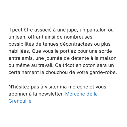
Il peut être associé à une jupe, un pantalon ou
un jean, offrant ainsi de nombreuses
possibilités de tenues décontractées ou plus
habillées. Que vous le portiez pour une sortie
entre amis, une journée de détente à la maison
ou même au travail. Ce tricot en coton sera un
certainement le chouchou de votre garde-robe.
N’hésitez pas à visiter ma mercerie et vous
abonner à la newsletter.
Mercerie de la
Grenouille