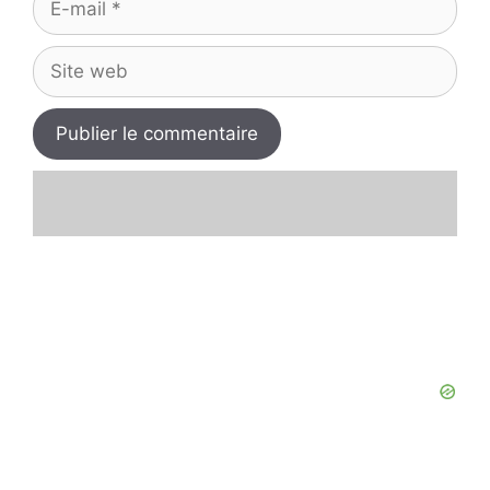
mail
Site
web