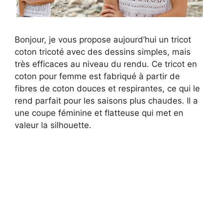
Bonjour, je vous propose aujourd’hui un tricot
coton tricoté avec des dessins simples, mais
très efficaces au niveau du rendu. Ce tricot en
coton pour femme est fabriqué à partir de
fibres de coton douces et respirantes, ce qui le
rend parfait pour les saisons plus chaudes. Il a
une coupe féminine et flatteuse qui met en
valeur la silhouette.