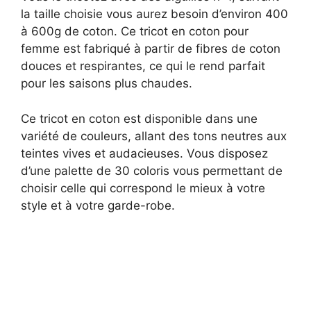
la taille choisie vous aurez besoin d’environ 400
à 600g de coton. Ce tricot en coton pour
femme est fabriqué à partir de fibres de coton
douces et respirantes, ce qui le rend parfait
pour les saisons plus chaudes.
Ce tricot en coton est disponible dans une
variété de couleurs, allant des tons neutres aux
teintes vives et audacieuses. Vous disposez
d’une palette de 30 coloris vous permettant de
choisir celle qui correspond le mieux à votre
style et à votre garde-robe.