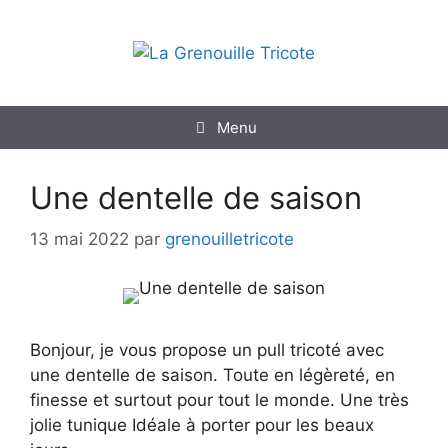
Aller
au
contenu
Menu
Une dentelle de saison
13 mai 2022
par
grenouilletricote
Bonjour, je vous propose un pull tricoté avec
une dentelle de saison. Toute en légèreté, en
finesse et surtout pour tout le monde. Une très
jolie tunique Idéale à porter pour les beaux