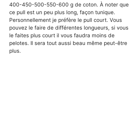
400-450-500-550-600 g de coton. À noter que
ce pull est un peu plus long, façon tunique.
Personnellement je préfère le pull court. Vous
pouvez le faire de différentes longueurs, si vous
le faites plus court il vous faudra moins de
pelotes. Il sera tout aussi beau même peut-être
plus.