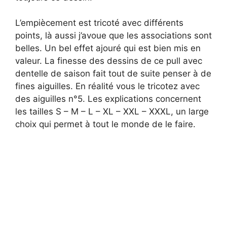
L’empiècement est tricoté avec différents
points, là aussi j’avoue que les associations sont
belles. Un bel effet ajouré qui est bien mis en
valeur. La finesse des dessins de ce pull avec
dentelle de saison fait tout de suite penser à de
fines aiguilles. En réalité vous le tricotez avec
des aiguilles n°5. Les explications concernent
les tailles S – M – L – XL – XXL – XXXL, un large
choix qui permet à tout le monde de le faire.