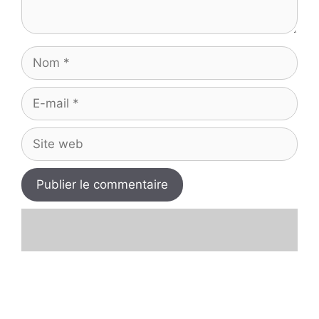
Nom
E-
mail
Site
web