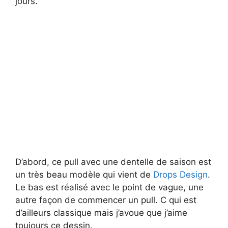
jours.
D’abord, ce pull avec une dentelle de saison est
un très beau modèle qui vient de
Drops Design
.
Le bas est réalisé avec le point de vague, une
autre façon de commencer un pull. C qui est
d’ailleurs classique mais j’avoue que j’aime
toujours ce dessin.