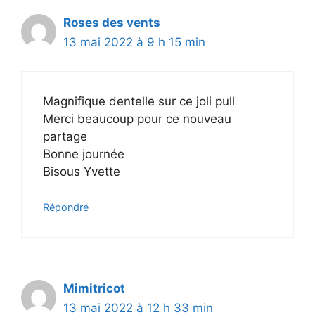
Roses des vents
13 mai 2022 à 9 h 15 min
Magnifique dentelle sur ce joli pull
Merci beaucoup pour ce nouveau
partage
Bonne journée
Bisous Yvette
Répondre
Mimitricot
13 mai 2022 à 12 h 33 min