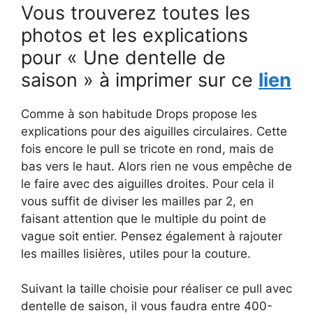
Vous trouverez toutes les
photos et les explications
pour « Une dentelle de
saison » à imprimer sur ce
lien
Comme à son habitude Drops propose les
explications pour des aiguilles circulaires. Cette
fois encore le pull se tricote en rond, mais de
bas vers le haut. Alors rien ne vous empêche de
le faire avec des aiguilles droites. Pour cela il
vous suffit de diviser les mailles par 2, en
faisant attention que le multiple du point de
vague soit entier. Pensez également à rajouter
les mailles lisières, utiles pour la couture.
Suivant la taille choisie pour réaliser ce pull avec
dentelle de saison, il vous faudra entre 400-