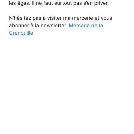
les âges. Il ne faut surtout pas s’en priver.
N’hésitez pas à visiter ma mercerie et vous
abonner à la newsletter.
Mercerie de la
Grenouille