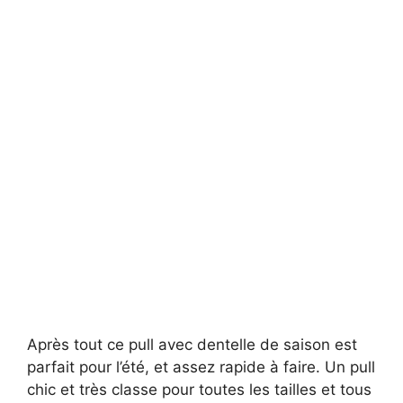
Après tout ce pull avec dentelle de saison est
parfait pour l’été, et assez rapide à faire. Un pull
chic et très classe pour toutes les tailles et tous