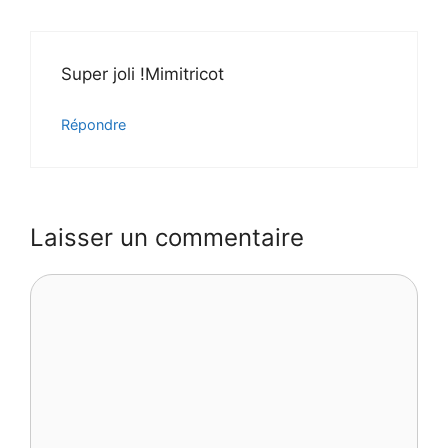
Super joli !Mimitricot
Répondre
Laisser un commentaire
Commentaire