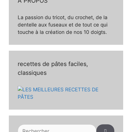
À PROPOS
La passion du tricot, du crochet, de la
dentelle aux fuseaux et de tout ce qui
touche à la création de nos 10 doigts.
recettes de pâtes faciles,
classiques
Rechercher :