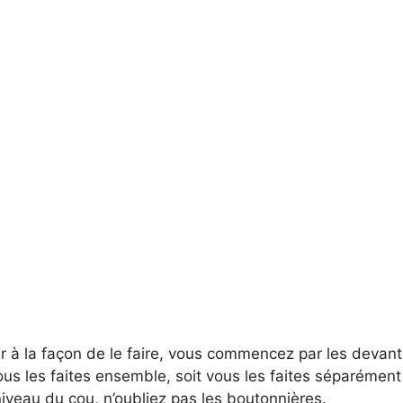
r à la façon de le faire, vous commencez par les devan
vous les faites ensemble, soit vous les faites séparément
iveau du cou, n’oubliez pas les boutonnières.