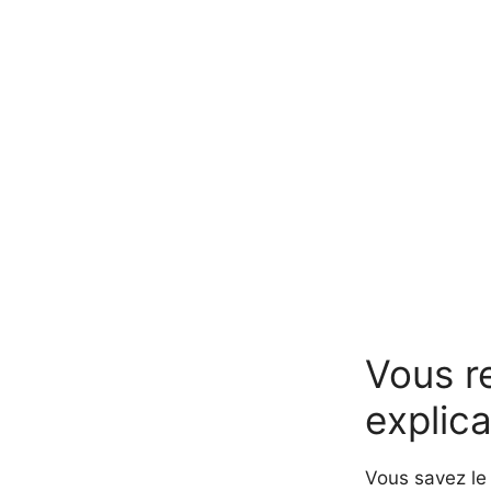
Vous re
explica
Vous savez le 