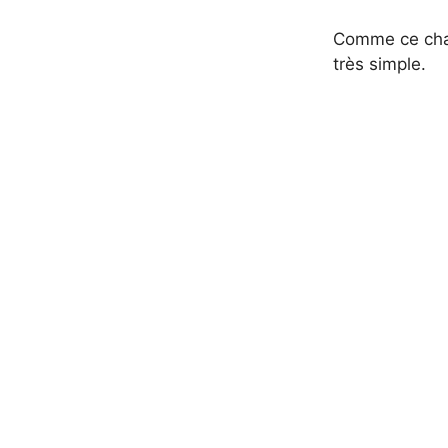
Comme ce char
très simple.