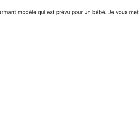
mant modèle qui est prévu pour un bébé. Je vous mets