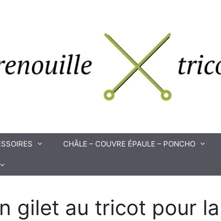
SSOIRES
CHÂLE – COUVRE ÉPAULE – PONCHO
n gilet au tricot pour la