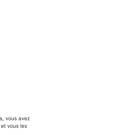
ts, vous avez
 et vous les