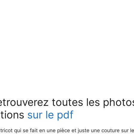
trouverez toutes les photos
tions
sur le pdf
tricot qui se fait en une pièce et juste une couture sur l