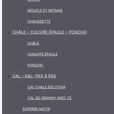
MOUFLE ET MITAINE
CHAUSSETTE
CHÂLE – COUVRE ÉPAULE – PONCHO
CHÂLE
CHAUFFE ÉPAULE
PONCHO
CAL – KAL- PAS À PAS
CAL CHALE EDLOTHIA
CAL DE GRANNY AVEC CE
SUPERBE MOTIF