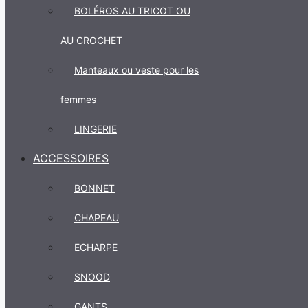
BOLÉROS AU TRICOT OU
AU CROCHET
Manteaux ou veste pour les
femmes
LINGERIE
ACCESSOIRES
BONNET
CHAPEAU
ECHARPE
SNOOD
GANTS