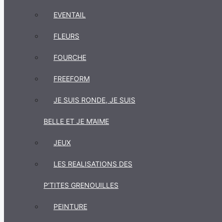
EVENTAIL
FLEURS
FOURCHE
FREEFORM
JE SUIS RONDE, JE SUIS
BELLE ET JE M’AIME
JEUX
LES REALISATIONS DES
P’TITES GRENOUILLES
PEINTURE