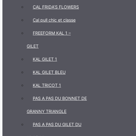
CAL FRIDA’S FLOWERS
Cal pull chic et classe
FREEFORM KAL 1 –
GILET
KAL GILET 1
KAL GILET BLEU
KAL TRICOT 1
PAS A PAS DU BONNET DE
GRANNY TRIANGLE
PAS A PAS DU GILET DU