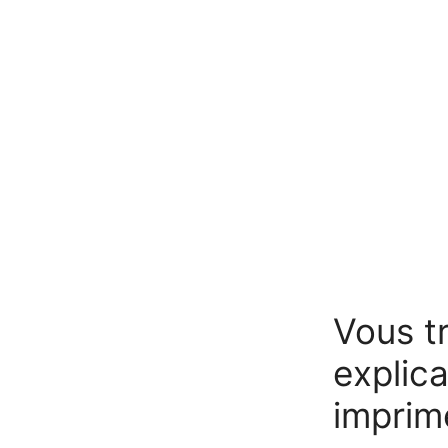
Vous tr
explica
imprim