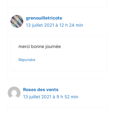
grenouilletricote
13 juillet 2021 à 12 h 24 min
merci bonne journée
Répondre
Roses des vents
13 juillet 2021 à 9 h 52 min