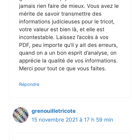
jamais rien faire de mieux. Vous avez le
mérite de savoir transmettre des
informations judicieuses pour le tricot,
votre valeur est bien là, et elle est
incontestable. Laissez l’accès à vos
PDF, peu importe qu’il y ait des erreurs,
quand on a un bon esprit d’analyse, on
apprécie la qualité de vos informations.
Merci pour tout ce que vous faites.
Répondre
grenouilletricote
15 novembre 2021 à 17 h 59 min