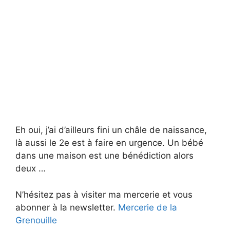
Eh oui, j’ai d’ailleurs fini un châle de naissance,
là aussi le 2e est à faire en urgence. Un bébé
dans une maison est une bénédiction alors
deux …
N’hésitez pas à visiter ma mercerie et vous
abonner à la newsletter.
Mercerie de la
Grenouille