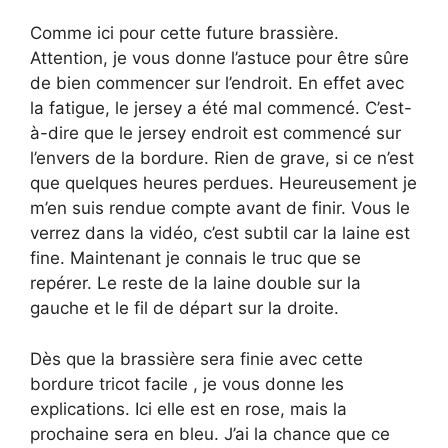
Comme ici pour cette future brassière.
Attention, je vous donne l’astuce pour être sûre
de bien commencer sur l’endroit. En effet avec
la fatigue, le jersey a été mal commencé. C’est-
à-dire que le jersey endroit est commencé sur
l’envers de la bordure. Rien de grave, si ce n’est
que quelques heures perdues. Heureusement je
m’en suis rendue compte avant de finir. Vous le
verrez dans la vidéo, c’est subtil car la laine est
fine. Maintenant je connais le truc que se
repérer. Le reste de la laine double sur la
gauche et le fil de départ sur la droite.
Dès que la brassière sera finie avec cette
bordure tricot facile , je vous donne les
explications. Ici elle est en rose, mais la
prochaine sera en bleu. J’ai la chance que ce