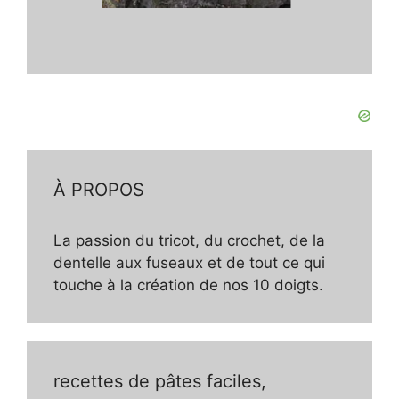
À PROPOS
La passion du tricot, du crochet, de la
dentelle aux fuseaux et de tout ce qui
touche à la création de nos 10 doigts.
recettes de pâtes faciles,