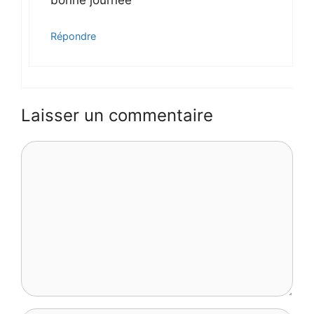
bonne journée
Répondre
Laisser un commentaire
Commentaire