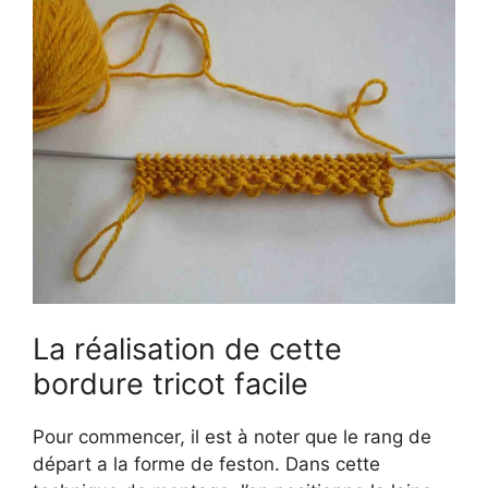
La réalisation de cette
bordure tricot facile
Pour commencer, il est à noter que le rang de
départ a la forme de feston. Dans cette