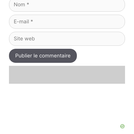
Nom
E-
mail
Site
web