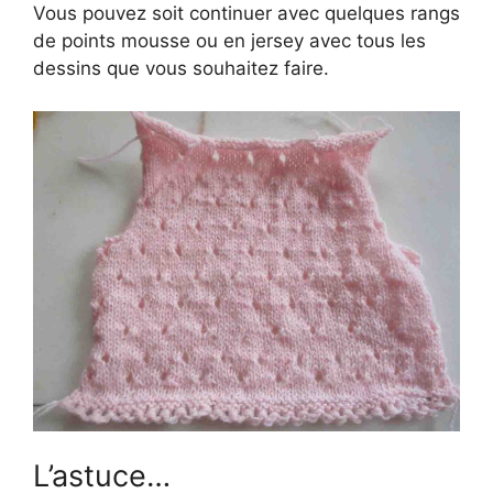
Vous pouvez soit continuer avec quelques rangs
de points mousse ou en jersey avec tous les
dessins que vous souhaitez faire.
L’astuce…