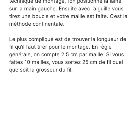
technique de montage, l’on positionne la laine
sur la main gauche. Ensuite avec l’aiguille vous
tirez une boucle et votre maille est faite. C’est la
méthode continentale.
Le plus compliqué est de trouver la longueur de
fil qu’il faut tirer pour le montage. En règle
générale, on compte 2.5 cm par maille. Si vous
faites 10 mailles, vous sortez 25 cm de fil quel
que soit la grosseur du fil.