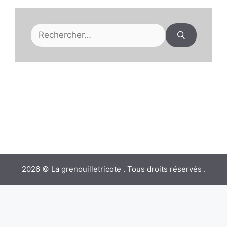
Rechercher :
2026 © La grenouilletricote . Tous droits réservés .