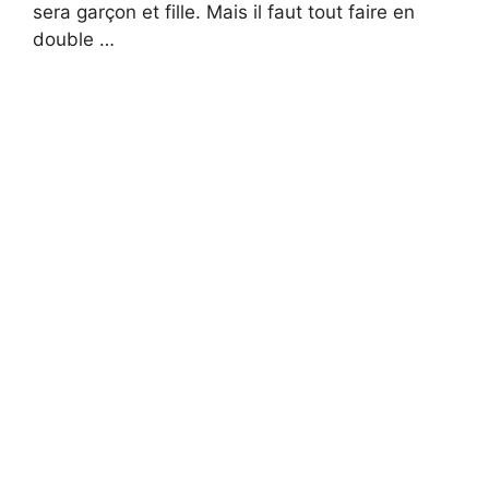
sera garçon et fille. Mais il faut tout faire en
double …