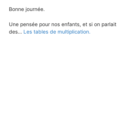
Bonne journée.
Une pensée pour nos enfants, et si on parlait
des…
Les tables de multiplication.