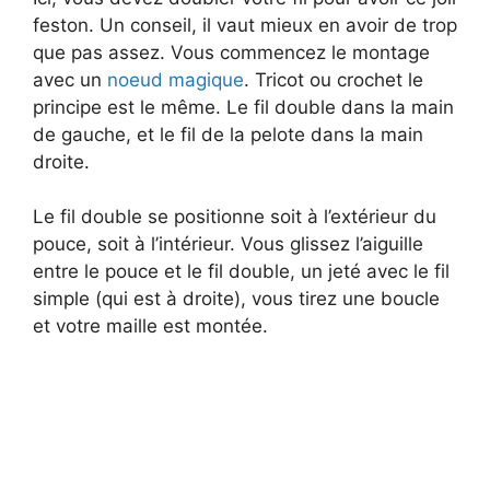
feston. Un conseil, il vaut mieux en avoir de trop
que pas assez. Vous commencez le montage
avec un
noeud magique
. Tricot ou crochet le
principe est le même. Le fil double dans la main
de gauche, et le fil de la pelote dans la main
droite.
Le fil double se positionne soit à l’extérieur du
pouce, soit à l’intérieur. Vous glissez l’aiguille
entre le pouce et le fil double, un jeté avec le fil
simple (qui est à droite), vous tirez une boucle
et votre maille est montée.