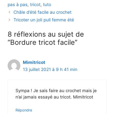
pas à pas
,
tricot
,
tuto
Châle d’été facile au crochet
Tricoter un joli pull femme été
8 réflexions au sujet de
“Bordure tricot facile”
Mimitricot
13 juillet 2021 à 9 h 41 min
Sympa ! Je sais faire au crochet mais je
n’ai jamais essayé au tricot. Mimitricot
Répondre