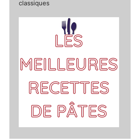
classiques