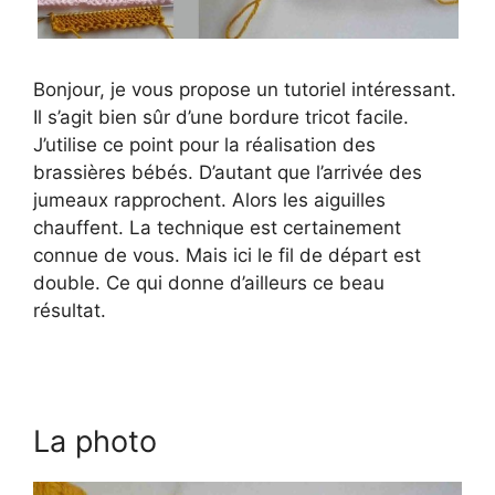
Bonjour, je vous propose un tutoriel intéressant.
Il s’agit bien sûr d’une bordure tricot facile.
J’utilise ce point pour la réalisation des
brassières bébés. D’autant que l’arrivée des
jumeaux rapprochent. Alors les aiguilles
chauffent. La technique est certainement
connue de vous. Mais ici le fil de départ est
double. Ce qui donne d’ailleurs ce beau
résultat.
La photo