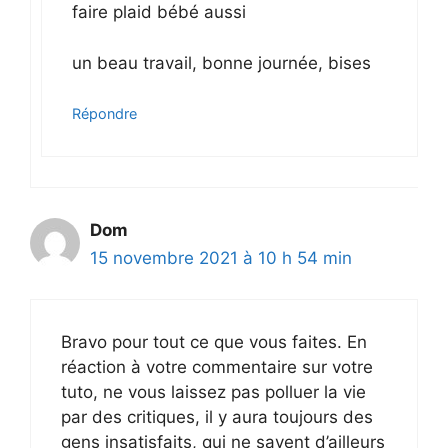
faire plaid bébé aussi
un beau travail, bonne journée, bises
Répondre
Dom
15 novembre 2021 à 10 h 54 min
Bravo pour tout ce que vous faites. En
réaction à votre commentaire sur votre
tuto, ne vous laissez pas polluer la vie
par des critiques, il y aura toujours des
gens insatisfaits, qui ne savent d’ailleurs