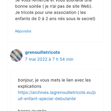
bonne soirée ( je n’ai pas de site Web).
Je tricote pour une association ( les
enfants de 0 à 2 ans nés sous le secret)
Répondre
grenouilletricote
7 mai 2022 à 7 h 54 min
bonjour, je vous mets le lien avec les
explications
https://archives.lagrenouilletricote.eu/p
ull-enfant-special-debutante