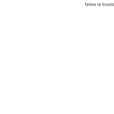
faites la bouto