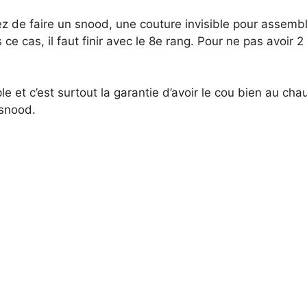
z de faire un snood, une couture invisible pour assembl
 ce cas, il faut finir avec le 8e rang. Pour ne pas avoir
ple et c’est surtout la garantie d’avoir le cou bien au ch
snood.