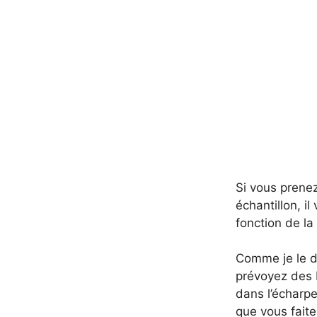
Si vous prenez
échantillon, il
fonction de la 
Comme je le di
prévoyez des 
dans l’écharpe
que vous faite