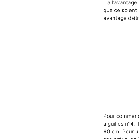
il a l’avantage
que ce soient 
avantage d’êtr
Pour commencer
aiguilles n°4,
60 cm. Pour u