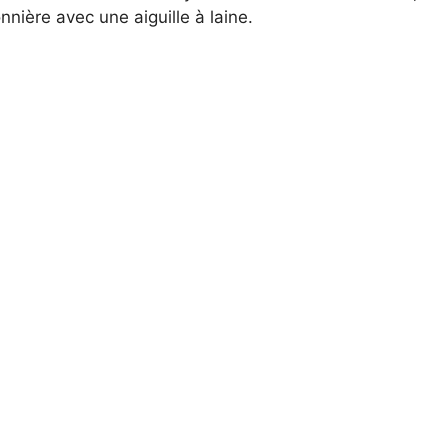
nnière avec une aiguille à laine.