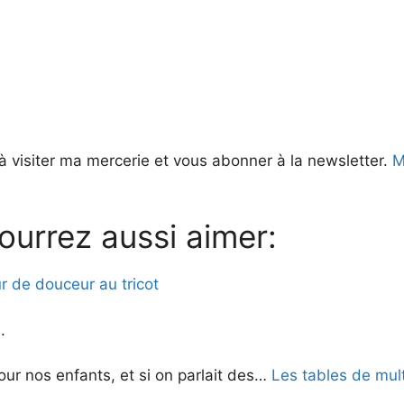
à visiter ma mercerie et vous abonner à la newsletter.
Me
ourrez aussi aimer:
 de douceur au tricot
.
ur nos enfants, et si on parlait des…
Les tables de mult