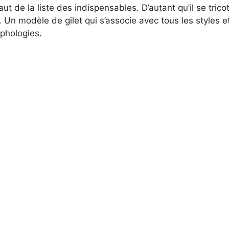
aut de la liste des indispensables. D’autant qu’il se trico
 Un modèle de gilet qui s’associe avec tous les styles e
phologies.