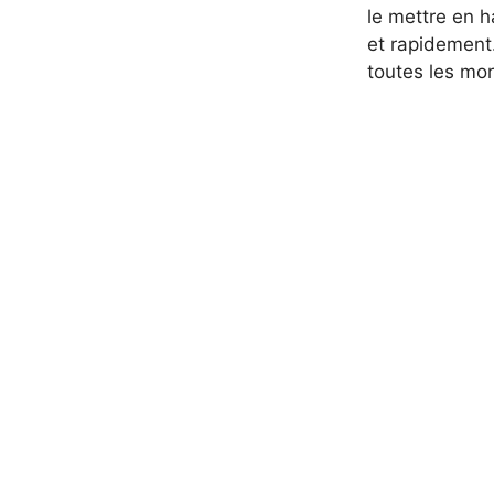
le mettre en h
et rapidement.
toutes les mor