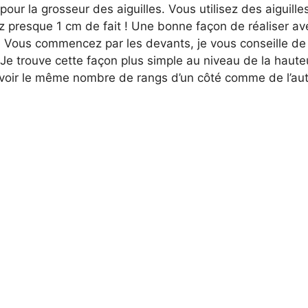
r la grosseur des aiguilles. Vous utilisez des aiguille
 presque 1 cm de fait ! Une bonne façon de réaliser ave
. Vous commencez par les devants, je vous conseille de 
e trouve cette façon plus simple au niveau de la haute
’avoir le même nombre de rangs d’un côté comme de l’aut