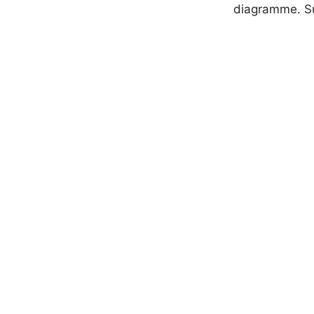
diagramme. Sur