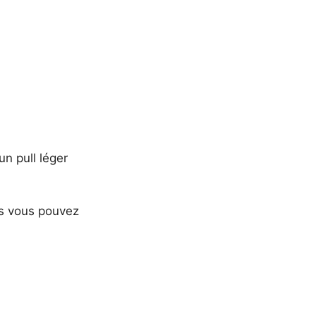
un pull léger
ais vous pouvez