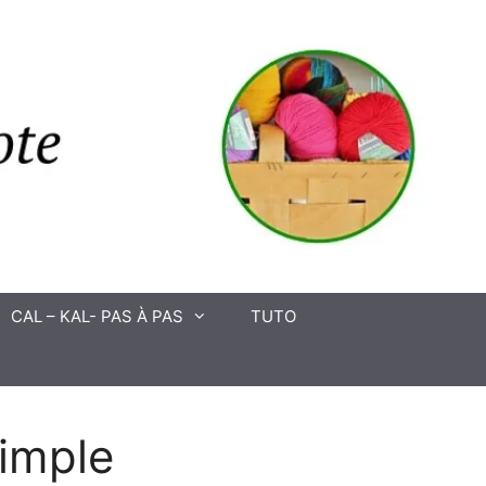
CAL – KAL- PAS À PAS
TUTO
simple