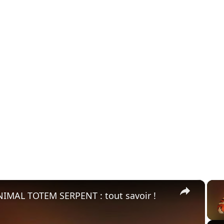
×
ANIMAL TOTEM SERPENT : tout savoir !