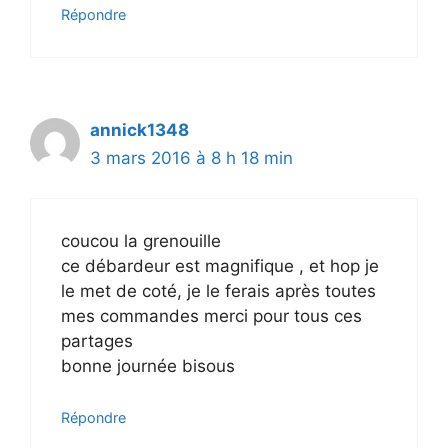
Répondre
annick1348
3 mars 2016 à 8 h 18 min
coucou la grenouille
ce débardeur est magnifique , et hop je
le met de coté, je le ferais après toutes
mes commandes merci pour tous ces
partages
bonne journée bisous
Répondre