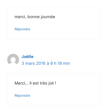
merci, bonne journée
Répondre
Joëlle
3 mars 2016 à 8 h 18 min
Merci… Il est très joli !
Répondre