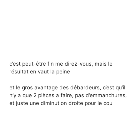
c’est peut-être fin me direz-vous, mais le
résultat en vaut la peine
et le gros avantage des débardeurs, c’est qu’il
n’y a que 2 pièces a faire, pas d’emmanchures,
et juste une diminution droite pour le cou