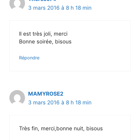
3 mars 2016 à 8 h 18 min
Il est très joli, merci
Bonne soirée, bisous
Répondre
MAMYROSE2
3 mars 2016 à 8 h 18 min
Très fin, merci,bonne nuit, bisous