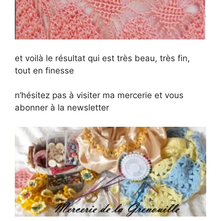
et voilà le résultat qui est très beau, très fin,
tout en finesse
n’hésitez pas à visiter ma mercerie et vous
abonner à la newsletter