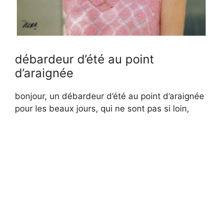
débardeur d’été au point
d’araignée
bonjour, un débardeur d’été au point d’araignée
pour les beaux jours, qui ne sont pas si loin,