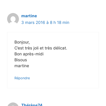
martine
3 mars 2016 à 8 h 18 min
Bonjour,
C’est très joli et très délicat.
Bon après-midi
Bisous
martine
Répondre
Thérèse74