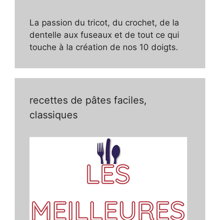
La passion du tricot, du crochet, de la
dentelle aux fuseaux et de tout ce qui
touche à la création de nos 10 doigts.
recettes de pâtes faciles,
classiques