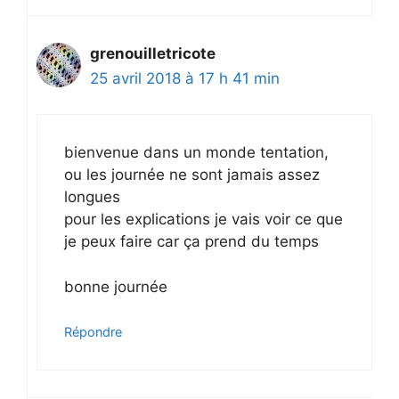
grenouilletricote
25 avril 2018 à 17 h 41 min
bienvenue dans un monde tentation,
ou les journée ne sont jamais assez
longues
pour les explications je vais voir ce que
je peux faire car ça prend du temps
bonne journée
Répondre