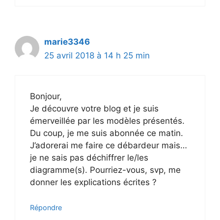
marie3346
25 avril 2018 à 14 h 25 min
Bonjour,
Je découvre votre blog et je suis
émerveillée par les modèles présentés.
Du coup, je me suis abonnée ce matin.
J’adorerai me faire ce débardeur mais…
je ne sais pas déchiffrer le/les
diagramme(s). Pourriez-vous, svp, me
donner les explications écrites ?
Répondre