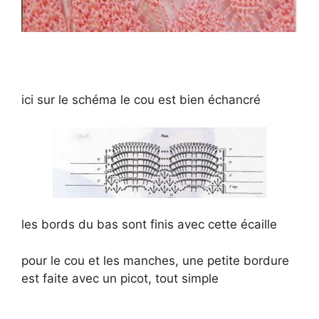
ici sur le schéma le cou est bien échancré
les bords du bas sont finis avec cette écaille
pour le cou et les manches, une petite bordure
est faite avec un picot, tout simple