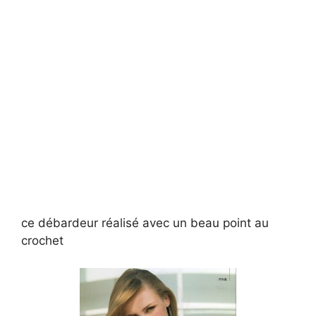
ce débardeur réalisé avec un beau point au
crochet