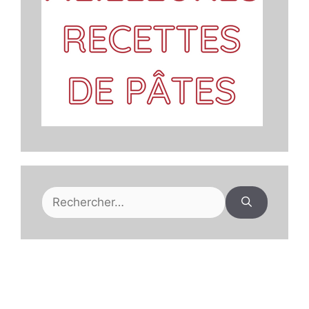
Rechercher :