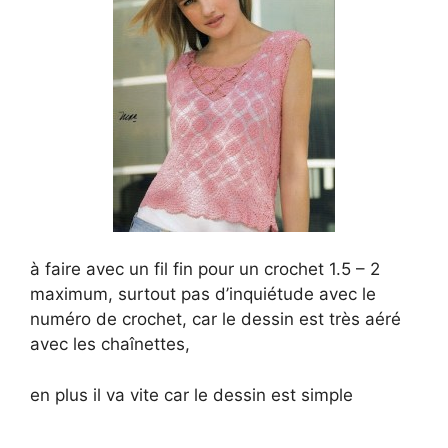
à faire avec un fil fin pour un crochet 1.5 – 2
maximum, surtout pas d’inquiétude avec le
numéro de crochet, car le dessin est très aéré
avec les chaînettes,
en plus il va vite car le dessin est simple