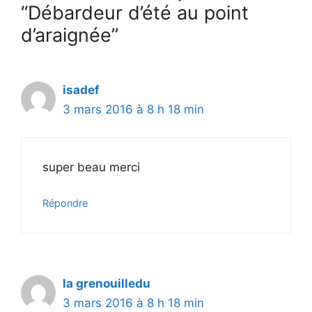
“Débardeur d’été au point
d’araignée”
isadef
3 mars 2016 à 8 h 18 min
super beau merci
Répondre
la grenouilledu
3 mars 2016 à 8 h 18 min