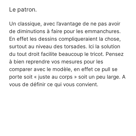
Le patron.
Un classique, avec l’avantage de ne pas avoir
de diminutions à faire pour les emmanchures.
En effet les dessins compliqueraient la chose,
surtout au niveau des torsades. Ici la solution
du tout droit facilite beaucoup le tricot. Pensez
à bien reprendre vos mesures pour les
comparer avec le modèle, en effet ce pull se
porte soit « juste au corps » soit un peu large. A
vous de définir ce qui vous convient.