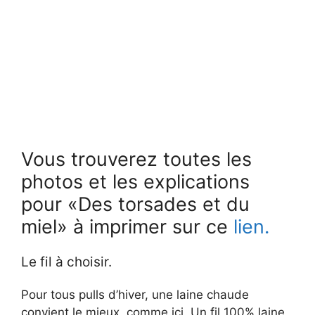
Vous trouverez toutes les
photos et les explications
pour «Des torsades et du
miel» à imprimer sur ce
lien.
Le fil à choisir.
Pour tous pulls d’hiver, une laine chaude
convient le mieux, comme ici. Un fil 100% laine