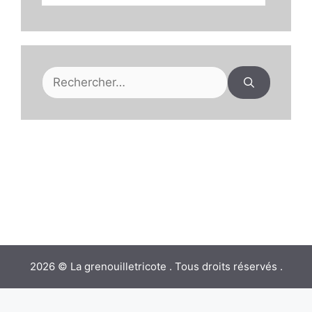
Rechercher :
2026 © La grenouilletricote . Tous droits réservés .