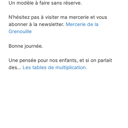
Un modèle à faire sans réserve.
N’hésitez pas à visiter ma mercerie et vous
abonner à la newsletter.
Mercerie de la
Grenouille
Bonne journée.
Une pensée pour nos enfants, et si on parlait
des…
Les tables de multiplication.