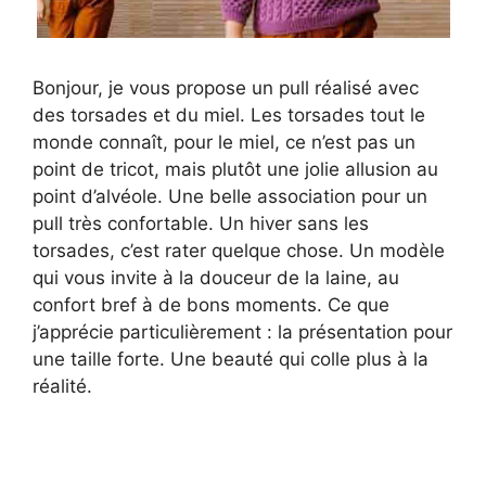
Bonjour, je vous propose un pull réalisé avec
des torsades et du miel. Les torsades tout le
monde connaît, pour le miel, ce n’est pas un
point de tricot, mais plutôt une jolie allusion au
point d’alvéole. Une belle association pour un
pull très confortable. Un hiver sans les
torsades, c’est rater quelque chose. Un modèle
qui vous invite à la douceur de la laine, au
confort bref à de bons moments. Ce que
j’apprécie particulièrement : la présentation pour
une taille forte. Une beauté qui colle plus à la
réalité.