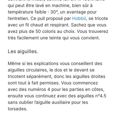
qui peut être lavé en machine, bien sûr à
température faible : 30°, un avantage pour
l’entretien. Ce pull proposé par
Hobbii
, se tricote
avec un fil chaud et respirant. Sachez que vous
avez plus de 50 coloris au choix. Vous trouverez
très facilement une teinte qui vous convient.
Les aiguilles.
Même si les explications vous conseillent des
aiguilles circulaires, le dos et le devant se
tricotent séparément, donc les aiguilles droites
sont tout à fait permises. Vous commencez
avec des numéros 4 pour les parties en côtes,
ensuite vous continuez avec des aiguilles n°4.5
sans oublier l’aiguille auxiliaire pour les
torsades.