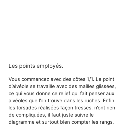
Les points employés.
Vous commencez avec des côtes 1/1. Le point
d’alvéole se travaille avec des mailles glissées,
ce qui vous donne ce relief qui fait penser aux
alvéoles que l’on trouve dans les ruches. Enfin
les torsades réalisées façon tresses, n’ont rien
de compliquées, il faut juste suivre le
diagramme et surtout bien compter les rangs.