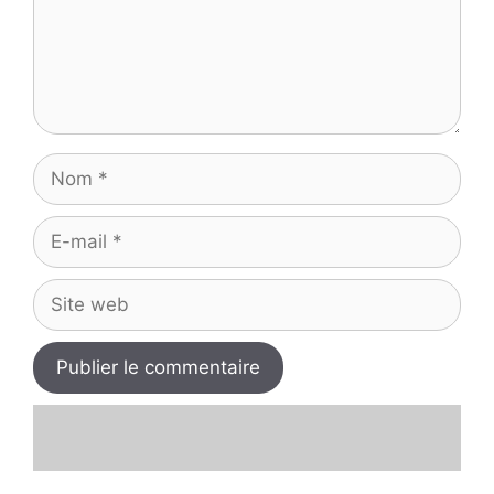
Nom
E-
mail
Site
web