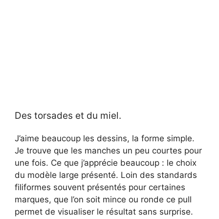
Des torsades et du miel.
J’aime beaucoup les dessins, la forme simple.
Je trouve que les manches un peu courtes pour
une fois. Ce que j’apprécie beaucoup : le choix
du modèle large présenté. Loin des standards
filiformes souvent présentés pour certaines
marques, que l’on soit mince ou ronde ce pull
permet de visualiser le résultat sans surprise.