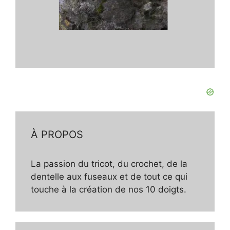
À PROPOS
La passion du tricot, du crochet, de la
dentelle aux fuseaux et de tout ce qui
touche à la création de nos 10 doigts.