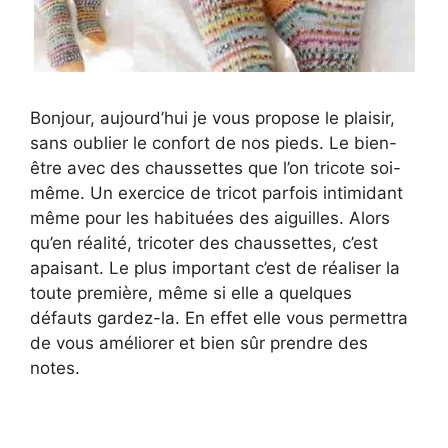
Bonjour, aujourd’hui je vous propose le plaisir,
sans oublier le confort de nos pieds. Le bien-
être avec des chaussettes que l’on tricote soi-
même. Un exercice de tricot parfois intimidant
même pour les habituées des aiguilles. Alors
qu’en réalité, tricoter des chaussettes, c’est
apaisant. Le plus important c’est de réaliser la
toute première, même si elle a quelques
défauts gardez-la. En effet elle vous permettra
de vous améliorer et bien sûr prendre des
notes.