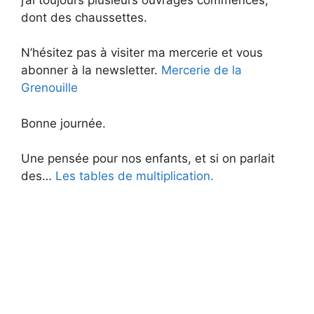
dont des chaussettes.
N’hésitez pas à visiter ma mercerie et vous
abonner à la newsletter.
Mercerie de la
Grenouille
Bonne journée.
Une pensée pour nos enfants, et si on parlait
des…
Les tables de multiplication.