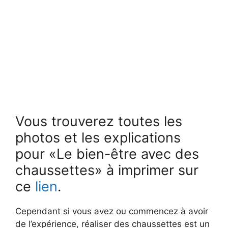
Vous trouverez toutes les
photos et les explications
pour «Le bien-être avec des
chaussettes» à imprimer sur
ce
lien
.
Cependant si vous avez ou commencez à avoir
de l’expérience, réaliser des chaussettes est un