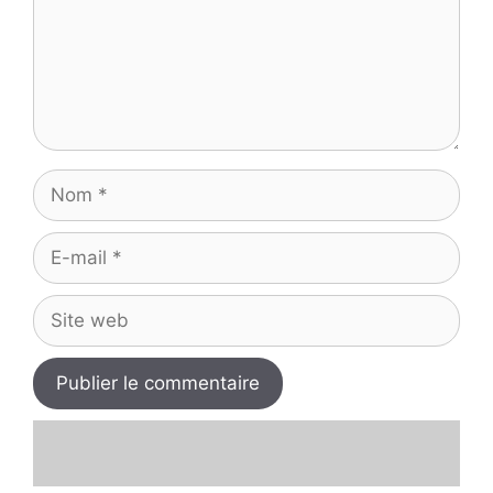
Nom
E-
mail
Site
web