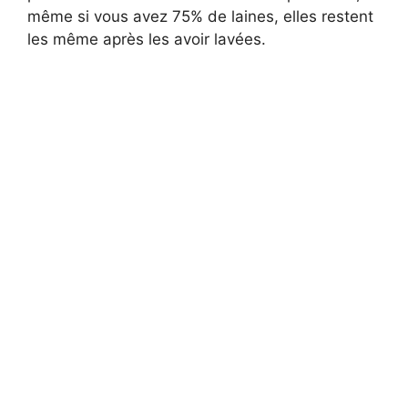
même si vous avez 75% de laines, elles restent
les même après les avoir lavées.