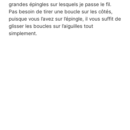
grandes épingles sur lesquels je passe le fil.
Pas besoin de tirer une boucle sur les côtés,
puisque vous l’avez sur l’épingle, il vous suffit de
glisser les boucles sur l’aiguilles tout
simplement.