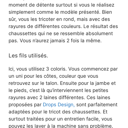
moment de détente surtout si vous le réalisez
simplement comme le modèle présenté. Bien
sûr, vous les tricoter en rond, mais avec des
rayures de différentes couleurs. Le résultat des
chaussettes qui ne se ressemble absolument
pas. Vous n’aurez jamais 2 fois la même.
Les fils utilisés.
Ici, vous utilisez 3 coloris. Vous commencez par
un uni pour les côtes, couleur que vous
retrouvez sur le talon. Ensuite pour la jambe et
le pieds, c’est là qu’interviennent les petites
rayures avec 2 laines différentes. Ces laines
proposées par
Drops Design,
sont parfaitement
adaptées pour le tricot des chaussettes. Et
surtout traitées pour un entretien facile, vous
pouvez les laver à la machine sans problème,