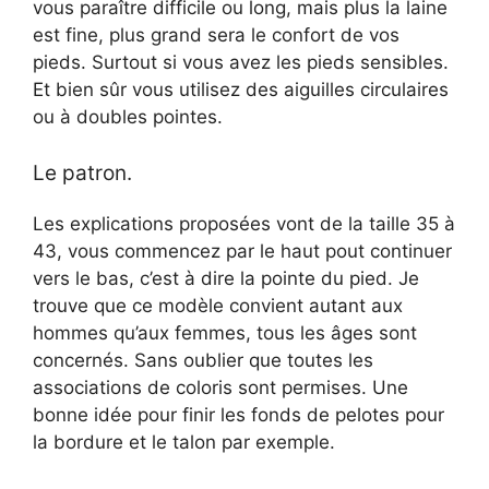
vous paraître difficile ou long, mais plus la laine
est fine, plus grand sera le confort de vos
d
pieds. Surtout si vous avez les pieds sensibles.
Et bien sûr vous utilisez des aiguilles circulaires
e
ou à doubles pointes.
o
Le patron.
Les explications proposées vont de la taille 35 à
43, vous commencez par le haut pout continuer
vers le bas, c’est à dire la pointe du pied. Je
trouve que ce modèle convient autant aux
hommes qu’aux femmes, tous les âges sont
concernés. Sans oublier que toutes les
associations de coloris sont permises. Une
bonne idée pour finir les fonds de pelotes pour
la bordure et le talon par exemple.