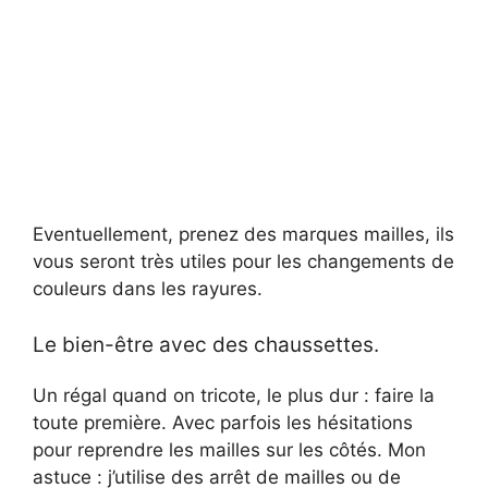
Eventuellement, prenez des marques mailles, ils
vous seront très utiles pour les changements de
couleurs dans les rayures.
Le bien-être avec des chaussettes.
Un régal quand on tricote, le plus dur : faire la
toute première. Avec parfois les hésitations
pour reprendre les mailles sur les côtés. Mon
astuce : j’utilise des arrêt de mailles ou de