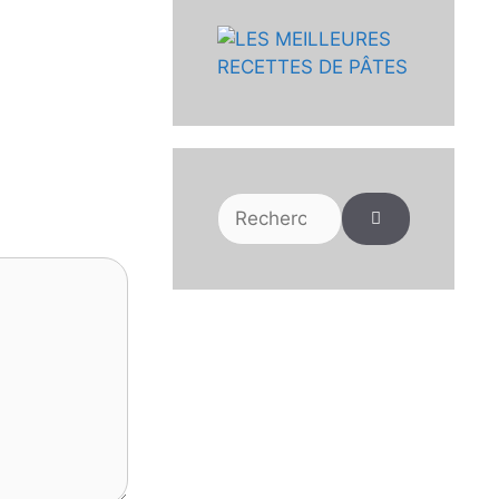
Rechercher :