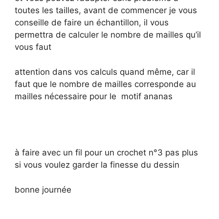
toutes les tailles, avant de commencer je vous
conseille de faire un échantillon, il vous
permettra de calculer le nombre de mailles qu’il
vous faut
attention dans vos calculs quand même, car il
faut que le nombre de mailles corresponde au
mailles nécessaire pour le motif ananas
à faire avec un fil pour un crochet n°3 pas plus
si vous voulez garder la finesse du dessin
bonne journée