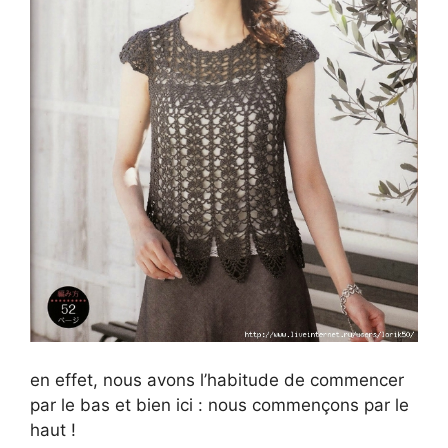
en effet, nous avons l’habitude de commencer
par le bas et bien ici : nous commençons par le
haut !