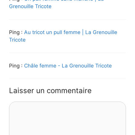
Grenouille Tricote
Ping :
Au tricot un pull femme | La Grenouille
Tricote
Ping :
Châle femme - La Grenouille Tricote
Laisser un commentaire
Commentaire