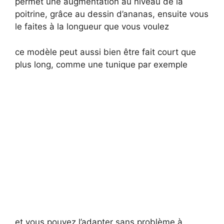
permet une augmentation au niveau de la
poitrine, grâce au dessin d’ananas, ensuite vous
le faites à la longueur que vous voulez
ce modèle peut aussi bien être fait court que
plus long, comme une tunique par exemple
et vous pouvez l’adapter sans problème à