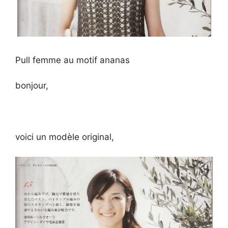
Pull femme au motif ananas
bonjour,
voici un modèle original,