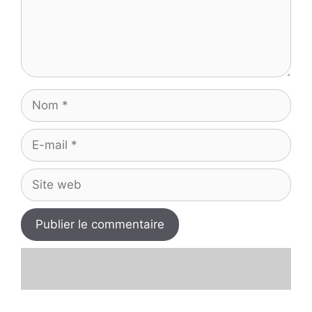
Nom
E-
mail
Site
web