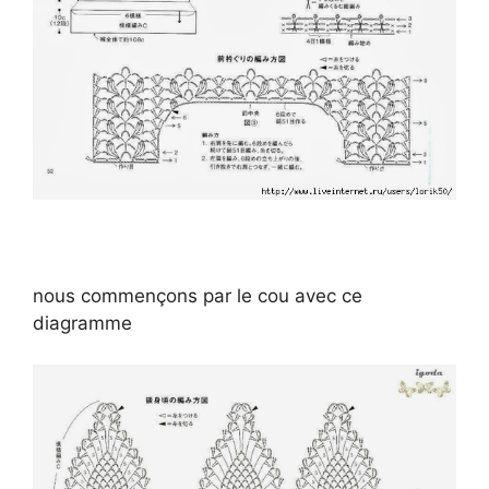
nous commençons par le cou avec ce
diagramme