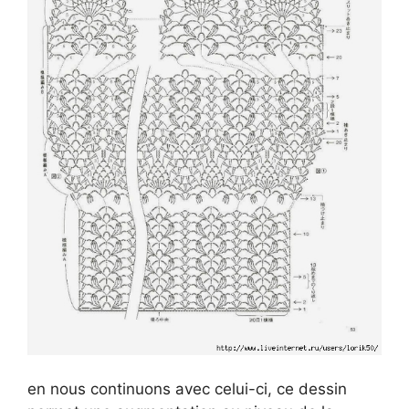
en nous continuons avec celui-ci, ce dessin