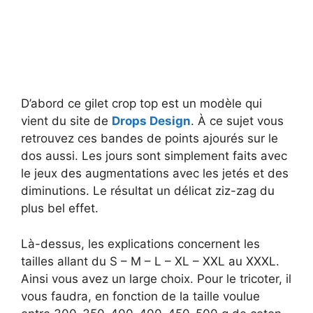
D’abord ce gilet crop top est un modèle qui
vient du site de
Drops Design
. À ce sujet vous
retrouvez ces bandes de points ajourés sur le
dos aussi. Les jours sont simplement faits avec
le jeux des augmentations avec les jetés et des
diminutions. Le résultat un délicat ziz-zag du
plus bel effet.
Là-dessus, les explications concernent les
tailles allant du S – M – L – XL – XXL au XXXL.
Ainsi vous avez un large choix. Pour le tricoter, il
vous faudra, en fonction de la taille voulue