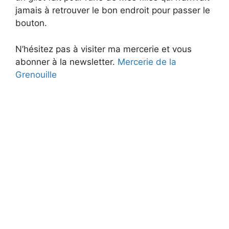
jamais à retrouver le bon endroit pour passer le
bouton.
N’hésitez pas à visiter ma mercerie et vous
abonner à la newsletter.
Mercerie de la
Grenouille