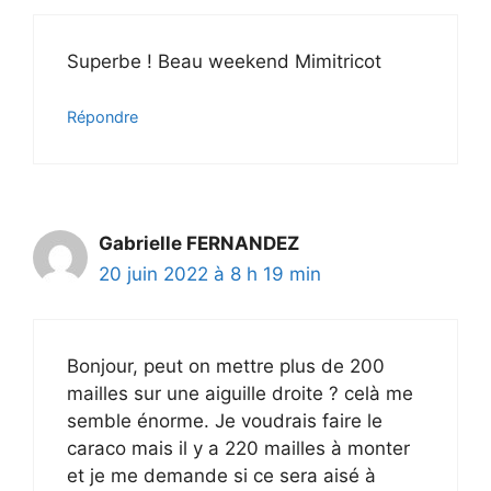
Superbe ! Beau weekend Mimitricot
Répondre
Gabrielle FERNANDEZ
20 juin 2022 à 8 h 19 min
Bonjour, peut on mettre plus de 200
mailles sur une aiguille droite ? celà me
semble énorme. Je voudrais faire le
caraco mais il y a 220 mailles à monter
et je me demande si ce sera aisé à