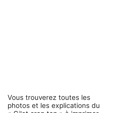
Vous trouverez toutes les
photos et les explications du