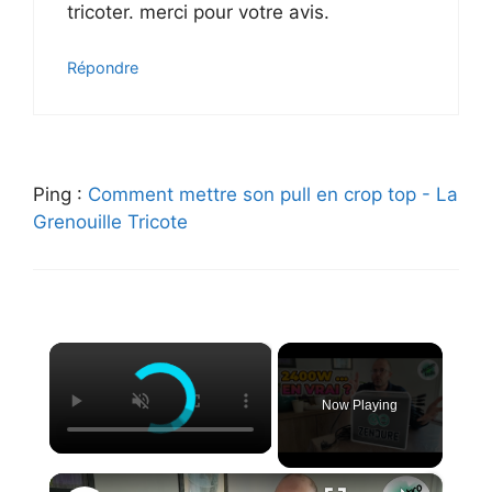
tricoter. merci pour votre avis.
Répondre
Ping :
Comment mettre son pull en crop top - La
Grenouille Tricote
×
Now Playing
×