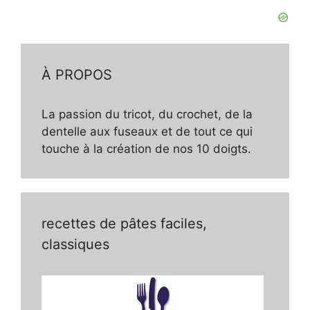
À PROPOS
La passion du tricot, du crochet, de la
dentelle aux fuseaux et de tout ce qui
touche à la création de nos 10 doigts.
recettes de pâtes faciles,
classiques