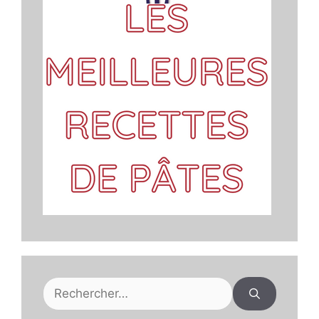
Rechercher :