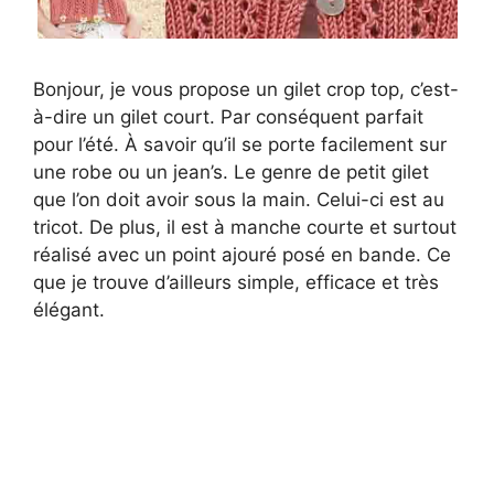
Bonjour, je vous propose un gilet crop top, c’est-
à-dire un gilet court. Par conséquent parfait
pour l’été. À savoir qu’il se porte facilement sur
une robe ou un jean’s. Le genre de petit gilet
que l’on doit avoir sous la main. Celui-ci est au
tricot. De plus, il est à manche courte et surtout
réalisé avec un point ajouré posé en bande. Ce
que je trouve d’ailleurs simple, efficace et très
élégant.