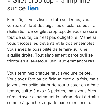
« Gilet crop top » à imprimer
sur ce
lien
.
Bien sûr, si vous lisez le tuto sur Drops, vous
verrez qu’il faut des aiguilles circulaires pour la
réalisation de ce gilet crop top. Je vous rassure
tout de suite, ce n’est pas obligatoire. Même si
vous tricotez les devants et le dos ensembles.
Vous avez la possibilité de le faire sur une
aiguille droite. Tout simplement parce qu’il se
tricote en aller-retour jusqu’aux emmanchures.
Vous terminez chaque haut avec une pelote.
Vous avez l’option de finir un côté à la fois, mais
je vous conseille plutôt de tout tricoter en même
temps, quitte à avoir 3 pelotes, mais vous êtes
sûres d’avoir exactement le même tricot à droite
comme à gauche. Je parle par expérience, un