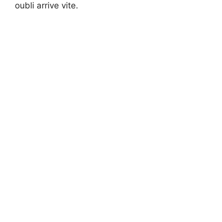
oubli arrive vite.