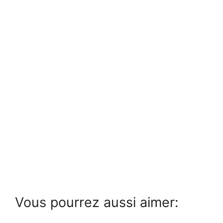
Vous pourrez aussi aimer: