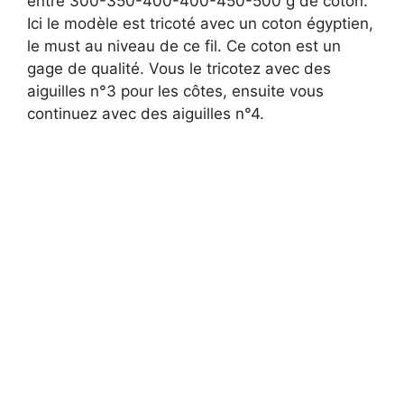
entre 300-350-400-400-450-500 g de coton.
Ici le modèle est tricoté avec un coton égyptien,
le must au niveau de ce fil. Ce coton est un
gage de qualité. Vous le tricotez avec des
aiguilles n°3 pour les côtes, ensuite vous
continuez avec des aiguilles n°4.