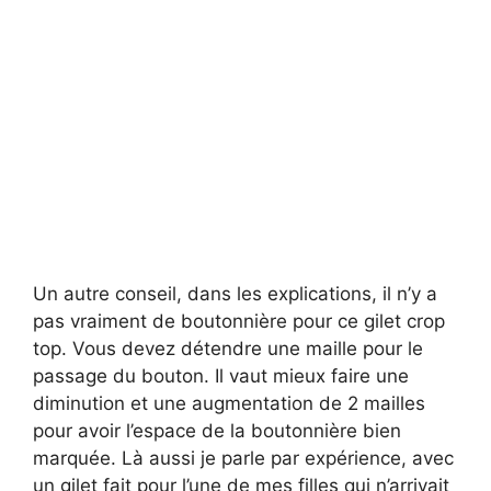
Un autre conseil, dans les explications, il n’y a
pas vraiment de boutonnière pour ce gilet crop
top. Vous devez détendre une maille pour le
passage du bouton. Il vaut mieux faire une
diminution et une augmentation de 2 mailles
pour avoir l’espace de la boutonnière bien
marquée. Là aussi je parle par expérience, avec
un gilet fait pour l’une de mes filles qui n’arrivait