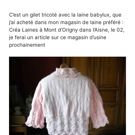
C’est un gilet tricoté avec la laine babylux, que
j’ai acheté dans mon magasin de laine préféré :
Créa Laines à Mont d’Origny dans l’Aisne, le 02,
je ferai un article sur ce magasin d’usine
prochainement