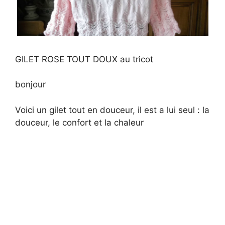
GILET ROSE TOUT DOUX au tricot
bonjour
Voici un gilet tout en douceur, il est a lui seul : la
douceur, le confort et la chaleur