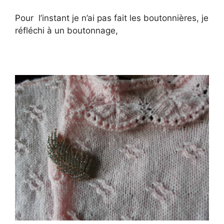
Pour l’instant je n’ai pas fait les boutonnières, je
réfléchi à un boutonnage,