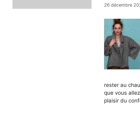
26 décembre 20
rester au chau
que vous allez
plaisir du conf