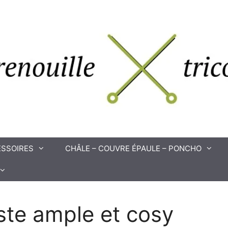
SSOIRES
CHÂLE – COUVRE ÉPAULE – PONCHO
ste ample et cosy